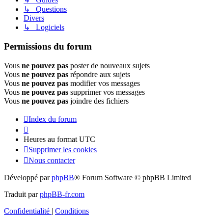
↳ Questions
Divers
↳ Logiciels
Permissions du forum
Vous
ne pouvez pas
poster de nouveaux sujets
Vous
ne pouvez pas
répondre aux sujets
Vous
ne pouvez pas
modifier vos messages
Vous
ne pouvez pas
supprimer vos messages
Vous
ne pouvez pas
joindre des fichiers
Index du forum
Heures au format
UTC
Supprimer les cookies
Nous contacter
Développé par
phpBB
® Forum Software © phpBB Limited
Traduit par
phpBB-fr.com
Confidentialité
|
Conditions