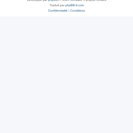
Traduit par
phpBB-fr.com
Confidentialité
|
Conditions