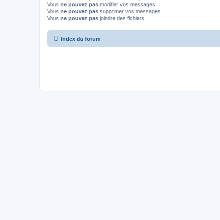
Vous
ne pouvez pas
modifier vos messages
Vous
ne pouvez pas
supprimer vos messages
Vous
ne pouvez pas
joindre des fichiers
Index du forum