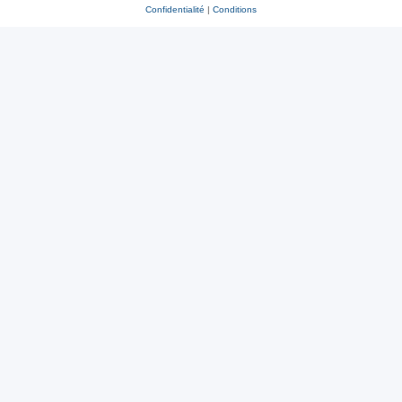
Confidentialité
|
Conditions