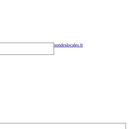
sondeslocales.fr