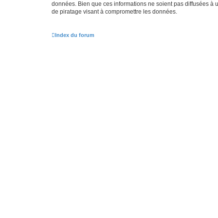
données. Bien que ces informations ne soient pas diffusées à 
de piratage visant à compromettre les données.
Index du forum