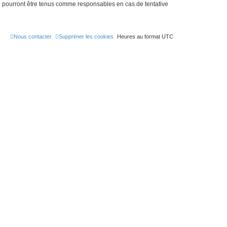
ne pourront être tenus comme responsables en cas de tentative
Nous contacter
Supprimer les cookies
Heures au format
UTC