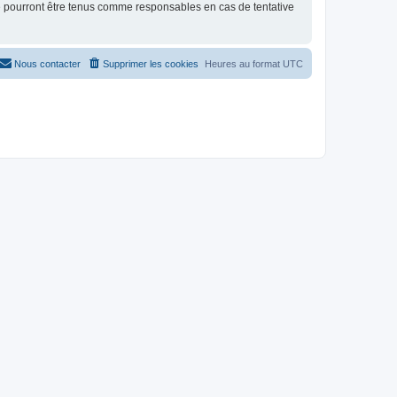
ne pourront être tenus comme responsables en cas de tentative
Nous contacter
Supprimer les cookies
Heures au format
UTC