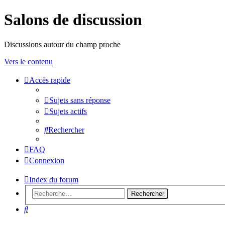
Salons de discussion
Discussions autour du champ proche
Vers le contenu
Accès rapide
Sujets sans réponse
Sujets actifs
Rechercher
FAQ
Connexion
Index du forum
Rechercher
Rechercher