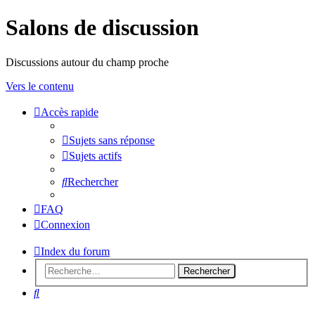
Salons de discussion
Discussions autour du champ proche
Vers le contenu
Accès rapide
sondeslocales
Sujets sans réponse
Sujets actifs
Rechercher
FAQ
Connexion
Index du forum
Rechercher
Rechercher