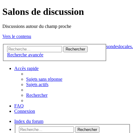
Salons de discussion
Discussions autour du champ proche
Vers le contenu
sondeslocales.
Rechercher
Recherche avancée
Accès rapide
Sujets sans réponse
Sujets actifs
Rechercher
FAQ
Connexion
Index du forum
Rechercher