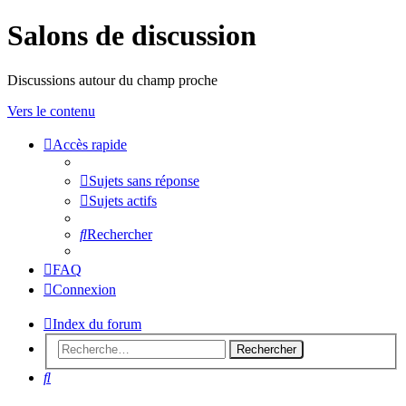
Salons de discussion
Discussions autour du champ proche
Vers le contenu
Accès rapide
sondeslocales
Sujets sans réponse
Sujets actifs
Rechercher
FAQ
Connexion
Index du forum
Rechercher
Rechercher