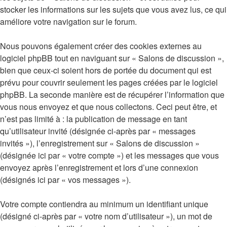
stocker les informations sur les sujets que vous avez lus, ce qui
améliore votre navigation sur le forum.
Nous pouvons également créer des cookies externes au
logiciel phpBB tout en naviguant sur « Salons de discussion »,
bien que ceux-ci soient hors de portée du document qui est
prévu pour couvrir seulement les pages créées par le logiciel
phpBB. La seconde manière est de récupérer l’information que
vous nous envoyez et que nous collectons. Ceci peut être, et
n’est pas limité à : la publication de message en tant
qu’utilisateur invité (désignée ci-après par « messages
invités »), l’enregistrement sur « Salons de discussion »
(désignée ici par « votre compte ») et les messages que vous
envoyez après l’enregistrement et lors d’une connexion
(désignés ici par « vos messages »).
Votre compte contiendra au minimum un identifiant unique
(désigné ci-après par « votre nom d’utilisateur »), un mot de