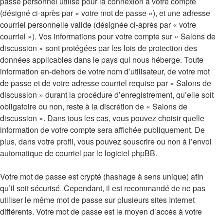
passe personnel utilisé pour la connexion à votre compte
(désigné ci-après par « votre mot de passe »), et une adresse
courriel personnelle valide (désignée ci-après par « votre
courriel »). Vos informations pour votre compte sur « Salons de
discussion » sont protégées par les lois de protection des
données applicables dans le pays qui nous héberge. Toute
information en-dehors de votre nom d’utilisateur, de votre mot
de passe et de votre adresse courriel requise par « Salons de
discussion » durant la procédure d’enregistrement, qu’elle soit
obligatoire ou non, reste à la discrétion de « Salons de
discussion ». Dans tous les cas, vous pouvez choisir quelle
information de votre compte sera affichée publiquement. De
plus, dans votre profil, vous pouvez souscrire ou non à l’envoi
automatique de courriel par le logiciel phpBB.
Votre mot de passe est crypté (hashage à sens unique) afin
qu’il soit sécurisé. Cependant, il est recommandé de ne pas
utiliser le même mot de passe sur plusieurs sites Internet
différents. Votre mot de passe est le moyen d’accès à votre