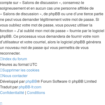
compte sur « Salons de discussion », conservez-le
soigneusement et en aucun cas une personne affiliée de
« Salons de discussion », de phpBB ou une d’une tierce partie
ne peut vous demander légitimement votre mot de passe. Si
vous oubliez votre mot de passe, vous pouvez utiliser la
fonction « J’ai oublié mon mot de passe » fournie par le logiciel
phpBB. Ce processus vous demandera de fournir votre nom
d’utilisateur et votre courriel, alors le logiciel phpBB générera
un nouveau mot de passe qui vous permettra de vous
reconnecter.
Index du forum
Heures au format
UTC
Supprimer les cookies
Nous contacter
Développé par
phpBB
® Forum Software © phpBB Limited
Traduit par
phpBB-fr.com
Confidentialité
|
Conditions