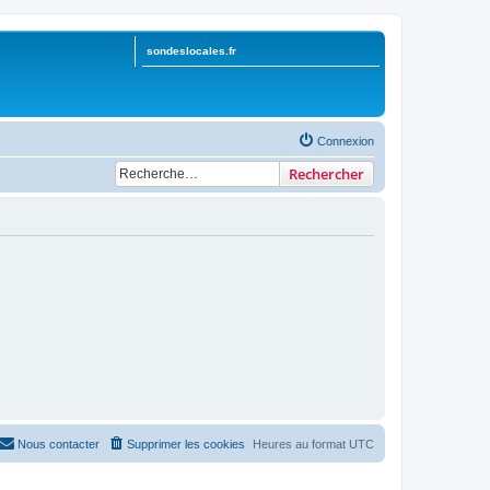
sondeslocales.fr
Connexion
Rechercher
Nous contacter
Supprimer les cookies
Heures au format
UTC