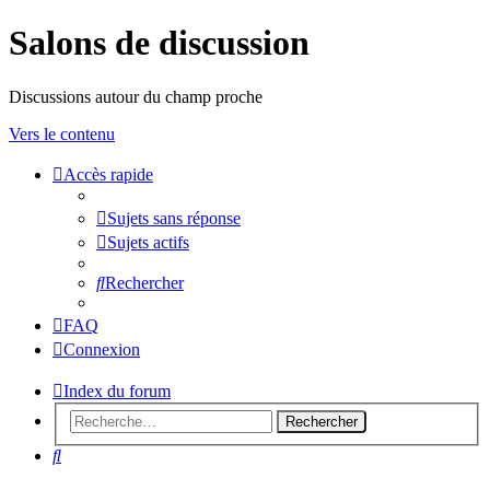
Salons de discussion
Discussions autour du champ proche
Vers le contenu
Accès rapide
sondeslocales
Sujets sans réponse
Sujets actifs
Rechercher
FAQ
Connexion
Index du forum
Rechercher
Rechercher