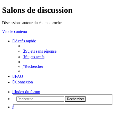
Salons de discussion
Discussions autour du champ proche
Vers le contenu
Accès rapide
sondeslocales
Sujets sans réponse
Sujets actifs
Rechercher
FAQ
Connexion
Index du forum
Rechercher
Rechercher