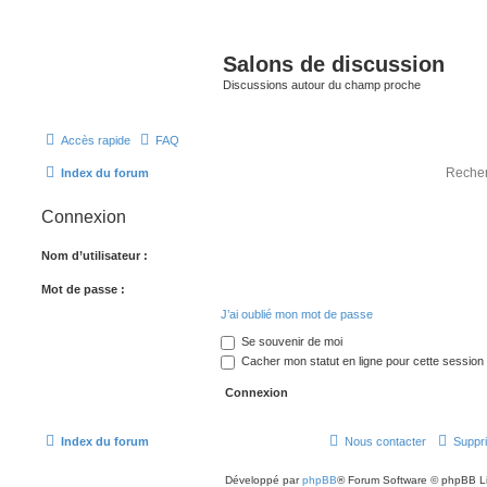
Salons de discussion
Discussions autour du champ proche
Accès rapide
FAQ
Index du forum
Connexion
Nom d’utilisateur :
Mot de passe :
J’ai oublié mon mot de passe
Se souvenir de moi
Cacher mon statut en ligne pour cette session
Index du forum
Nous contacter
Suppri
Développé par
phpBB
® Forum Software © phpBB L