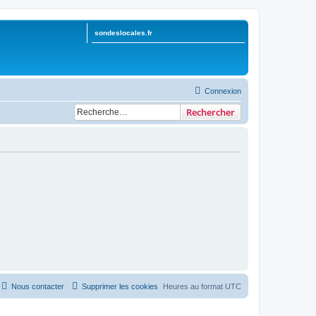
sondeslocales.fr
Connexion
Rechercher
Nous contacter
Supprimer les cookies
Heures au format
UTC