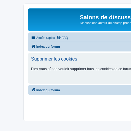
Salons de discuss
Discussions autour du champ proc
Accès rapide
FAQ
Index du forum
Supprimer les cookies
Êtes-vous sûr de vouloir supprimer tous les cookies de ce foru
Index du forum