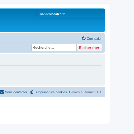
sondeslocales.fr
Connexion
Rechercher
Nous contacter
Supprimer les cookies
Heures au format
UTC