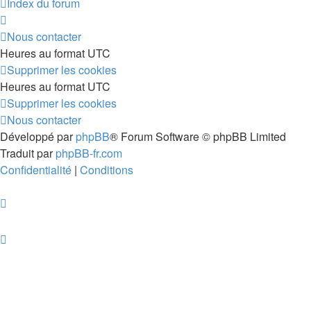
Index du forum
Nous contacter
Heures au format
UTC
Supprimer les cookies
Heures au format
UTC
Supprimer les cookies
Nous contacter
Développé par
phpBB
® Forum Software © phpBB Limited
Traduit par
phpBB-fr.com
Confidentialité
|
Conditions