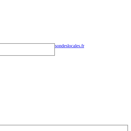
sondeslocales.fr