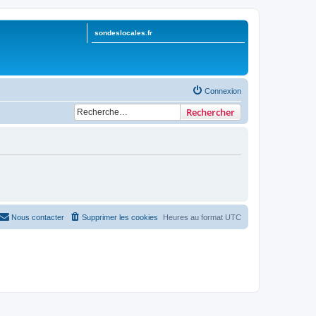
sondeslocales.fr
Connexion
Rechercher
Nous contacter
Supprimer les cookies
Heures au format
UTC