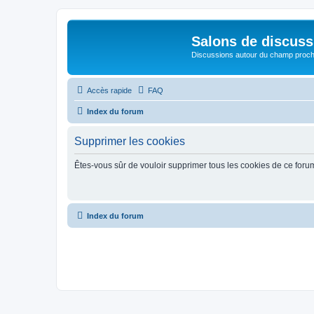
Salons de discuss
Discussions autour du champ proc
Accès rapide
FAQ
Index du forum
Supprimer les cookies
Êtes-vous sûr de vouloir supprimer tous les cookies de ce foru
Index du forum