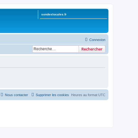
sondeslocales.fr
Connexion
Rechercher
Nous contacter
Supprimer les cookies
Heures au format
UTC