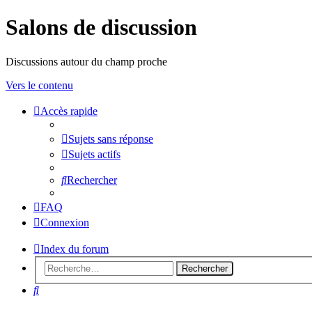
Salons de discussion
Discussions autour du champ proche
Vers le contenu
Accès rapide
Sujets sans réponse
Sujets actifs
Rechercher
FAQ
Connexion
Index du forum
Rechercher
Rechercher