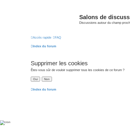
Salons de discuss
Discussions autour du champ proc
Accès rapide
FAQ
Index du forum
Supprimer les cookies
Êtes-vous sûr de vouloir supprimer tous les cookies de ce forum ?
Index du forum