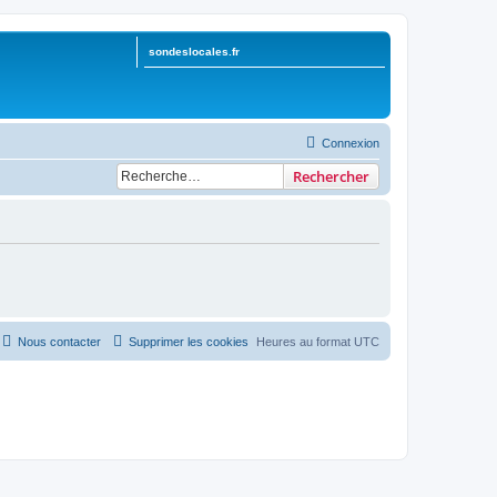
sondeslocales.fr
Connexion
Rechercher
Nous contacter
Supprimer les cookies
Heures au format
UTC