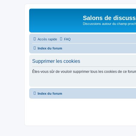
Salons de discuss
Discussions autour du champ proc
Accès rapide
FAQ
Index du forum
Supprimer les cookies
Êtes-vous sûr de vouloir supprimer tous les cookies de ce foru
Index du forum