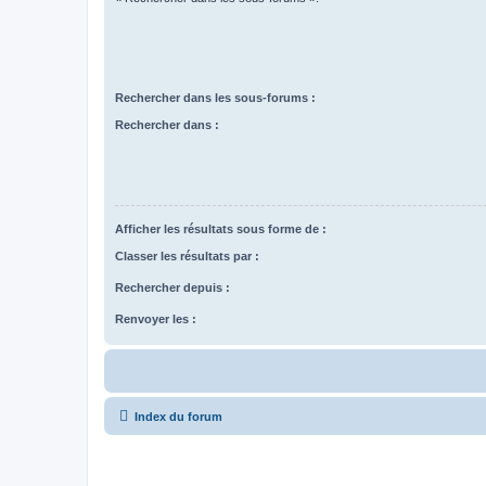
Rechercher dans les sous-forums :
Rechercher dans :
Afficher les résultats sous forme de :
Classer les résultats par :
Rechercher depuis :
Renvoyer les :
Index du forum