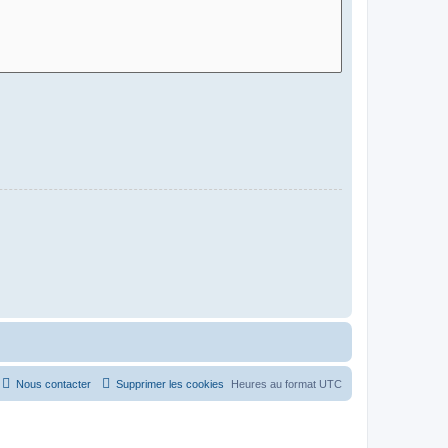
Nous contacter
Supprimer les cookies
Heures au format
UTC