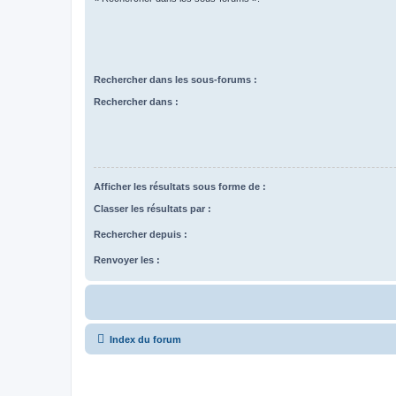
Rechercher dans les sous-forums :
Rechercher dans :
Afficher les résultats sous forme de :
Classer les résultats par :
Rechercher depuis :
Renvoyer les :
Index du forum