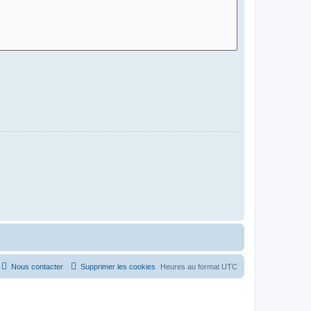
Nous contacter
Supprimer les cookies
Heures au format
UTC