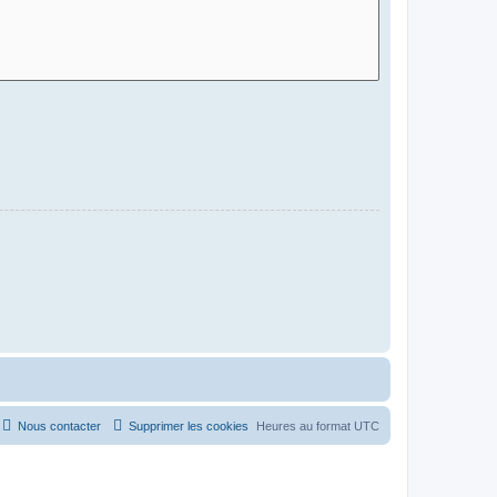
Nous contacter
Supprimer les cookies
Heures au format
UTC