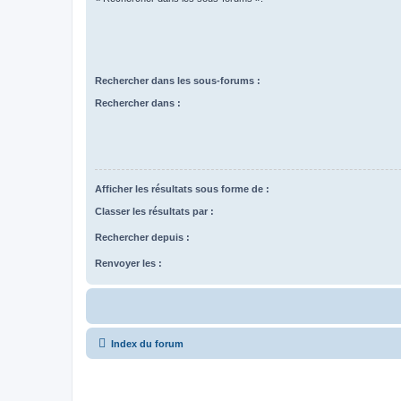
Rechercher dans les sous-forums :
Rechercher dans :
Afficher les résultats sous forme de :
Classer les résultats par :
Rechercher depuis :
Renvoyer les :
Index du forum