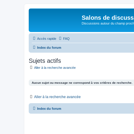
Salons de discuss
Discussions autour du champ proc
Accès rapide
FAQ
Index du forum
Sujets actifs
Aller à la recherche avancée
Aucun sujet ou message ne correspond à vos critères de recherche.
Aller à la recherche avancée
Index du forum