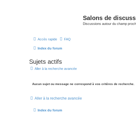
Salons de discuss
Discussions autour du champ proc
Accès rapide
FAQ
Index du forum
Sujets actifs
Aller à la recherche avancée
Aucun sujet ou message ne correspond à vos critères de recherche.
Aller à la recherche avancée
Index du forum