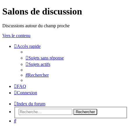
Salons de discussion
Discussions autour du champ proche
Vers le contenu
Accès rapide
sondeslocales
Sujets sans réponse
Sujets actifs
Rechercher
FAQ
Connexion
Index du forum
Rechercher
Rechercher