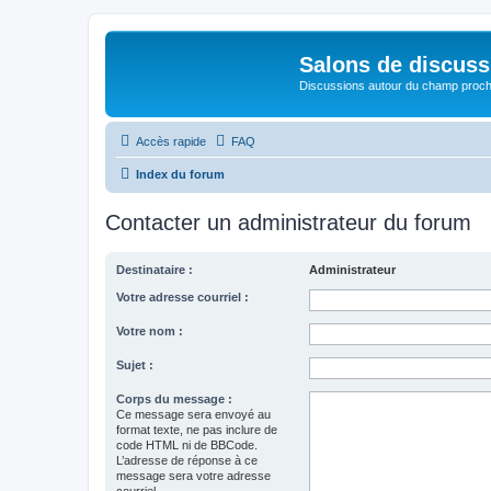
Salons de discuss
Discussions autour du champ proc
Accès rapide
FAQ
Index du forum
Contacter un administrateur du forum
Destinataire :
Administrateur
Votre adresse courriel :
Votre nom :
Sujet :
Corps du message :
Ce message sera envoyé au
format texte, ne pas inclure de
code HTML ni de BBCode.
L’adresse de réponse à ce
message sera votre adresse