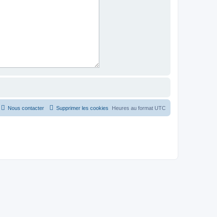
Nous contacter
Supprimer les cookies
Heures au format
UTC