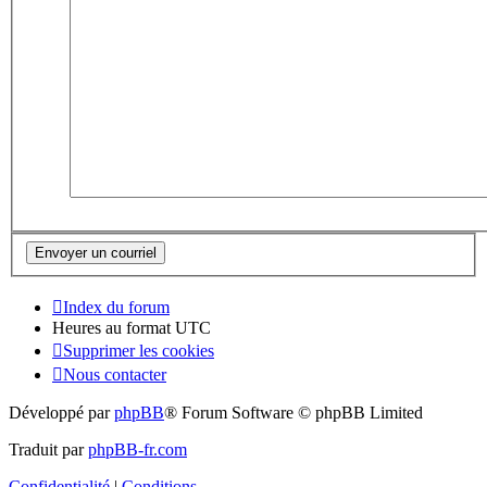
Index du forum
Heures au format
UTC
Supprimer les cookies
Nous contacter
Développé par
phpBB
® Forum Software © phpBB Limited
Traduit par
phpBB-fr.com
Confidentialité
|
Conditions