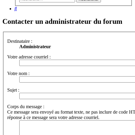
Rechercher
Contacter un administrateur du forum
Destinataire :
Administrateur
Votre adresse courriel :
Votre nom :
Sujet :
Corps du message :
Ce message sera envoyé au format texte, ne pas inclure de code 
réponse à ce message sera votre adresse courriel.