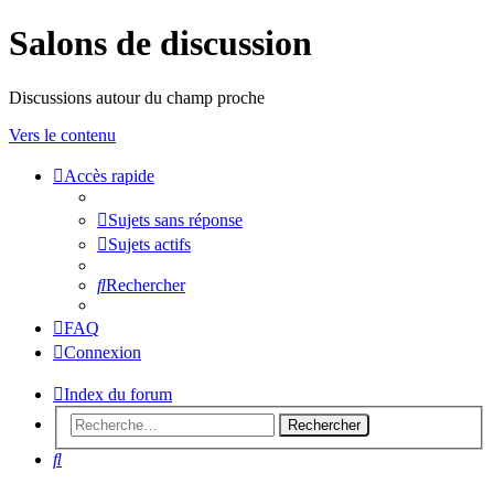
Salons de discussion
Discussions autour du champ proche
Vers le contenu
Accès rapide
sondeslocales
Sujets sans réponse
Sujets actifs
Rechercher
FAQ
Connexion
Index du forum
Rechercher
Rechercher