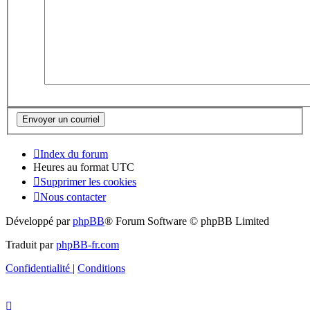
Index du forum
Heures au format
UTC
Supprimer les cookies
Nous contacter
Développé par
phpBB
® Forum Software © phpBB Limited
Traduit par
phpBB-fr.com
Confidentialité
|
Conditions