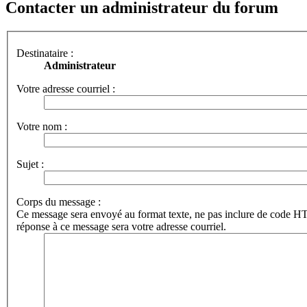
Contacter un administrateur du forum
Destinataire :
Administrateur
Votre adresse courriel :
Votre nom :
Sujet :
Corps du message :
Ce message sera envoyé au format texte, ne pas inclure de code 
réponse à ce message sera votre adresse courriel.