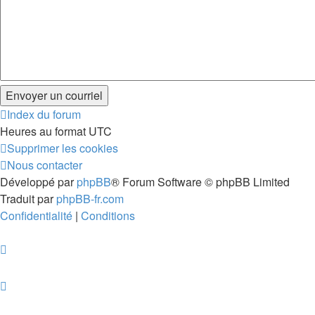
Index du forum
Heures au format
UTC
Supprimer les cookies
Nous contacter
Développé par
phpBB
® Forum Software © phpBB Limited
Traduit par
phpBB-fr.com
Confidentialité
|
Conditions