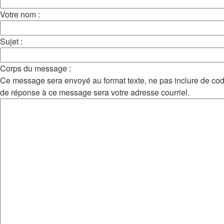
Votre nom :
Sujet :
Corps du message :
Ce message sera envoyé au format texte, ne pas inclure de c
de réponse à ce message sera votre adresse courriel.