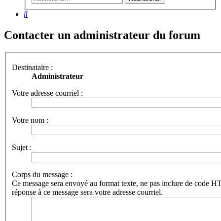
Rechercher
Contacter un administrateur du forum
Destinataire :
Administrateur
Votre adresse courriel :
Votre nom :
Sujet :
Corps du message :
Ce message sera envoyé au format texte, ne pas inclure de code 
réponse à ce message sera votre adresse courriel.