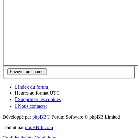
Index du forum
Heures au format
UTC
Supprimer les cookies
Nous contacter
Développé par
phpBB
® Forum Software © phpBB Limited
Traduit par
phpBB-fr.com
Confidentialité
|
Conditions