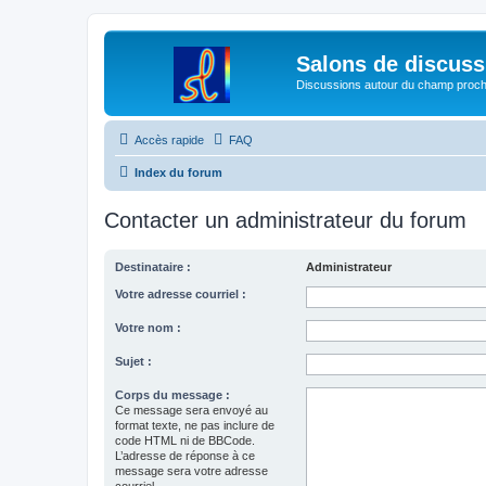
Salons de discuss
Discussions autour du champ proc
Accès rapide
FAQ
Index du forum
Contacter un administrateur du forum
Destinataire :
Administrateur
Votre adresse courriel :
Votre nom :
Sujet :
Corps du message :
Ce message sera envoyé au
format texte, ne pas inclure de
code HTML ni de BBCode.
L’adresse de réponse à ce
message sera votre adresse