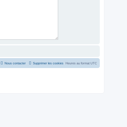
Nous contacter
Supprimer les cookies
Heures au format
UTC