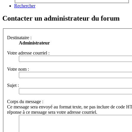
Rechercher
Contacter un administrateur du forum
Destinataire :
Administrateur
Votre adresse courriel :
Votre nom :
Sujet :
Corps du message :
Ce message sera envoyé au format texte, ne pas inclure de code 
réponse à ce message sera votre adresse courriel.