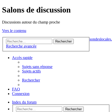
Salons de discussion
Discussions autour du champ proche
Vers le contenu
sondeslocales.
Rechercher
Recherche avancée
Accès rapide
Sujets sans réponse
Sujets actifs
Rechercher
FAQ
Connexion
Index du forum
Rechercher