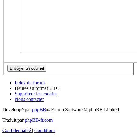
Index du forum
Heures au format
UTC
Supprimer les cookies
Nous contacter
Développé par
phpBB
® Forum Software © phpBB Limited
Traduit par
phpBB-fr.com
Confidentialité
|
Conditions