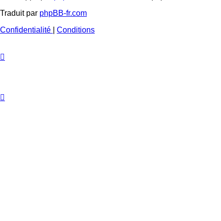
Traduit par
phpBB-fr.com
Confidentialité
|
Conditions