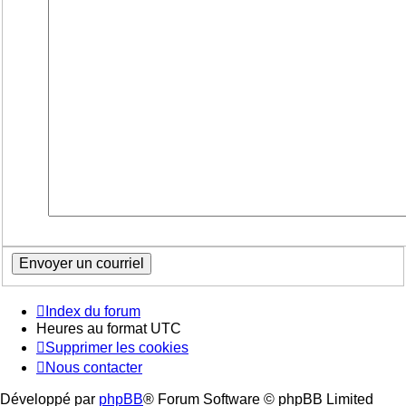
Index du forum
Heures au format
UTC
Supprimer les cookies
Nous contacter
Développé par
phpBB
® Forum Software © phpBB Limited