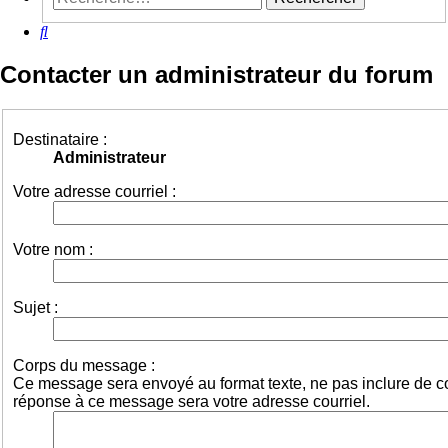
Rechercher
Contacter un administrateur du forum
Destinataire :
Administrateur
Votre adresse courriel :
Votre nom :
Sujet :
Corps du message :
Ce message sera envoyé au format texte, ne pas inclure de
réponse à ce message sera votre adresse courriel.