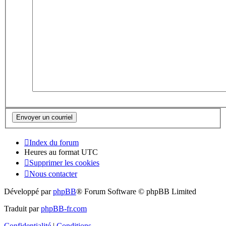
Index du forum
Heures au format
UTC
Supprimer les cookies
Nous contacter
Développé par
phpBB
® Forum Software © phpBB Limited
Traduit par
phpBB-fr.com
Confidentialité
|
Conditions