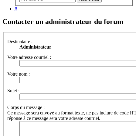
Rechercher
Contacter un administrateur du forum
Destinataire :
Administrateur
Votre adresse courriel :
Votre nom :
Sujet :
Corps du message :
Ce message sera envoyé au format texte, ne pas inclure de code 
réponse à ce message sera votre adresse courriel.