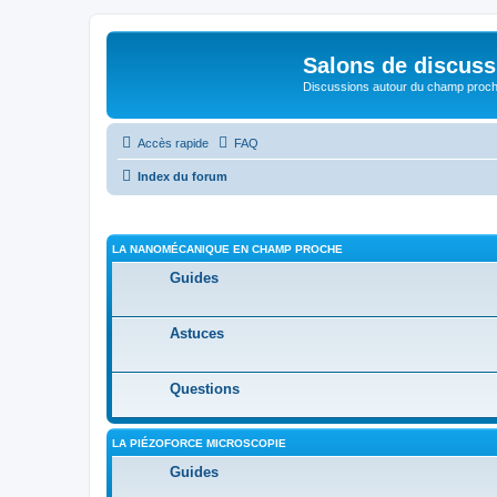
Salons de discuss
Discussions autour du champ proc
Accès rapide
FAQ
Index du forum
LA NANOMÉCANIQUE EN CHAMP PROCHE
Guides
Astuces
Questions
LA PIÉZOFORCE MICROSCOPIE
Guides