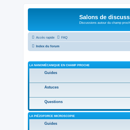
Salons de discuss
Discussions autour du champ proc
Accès rapide
FAQ
Index du forum
LA NANOMÉCANIQUE EN CHAMP PROCHE
Guides
Astuces
Questions
LA PIÉZOFORCE MICROSCOPIE
Guides