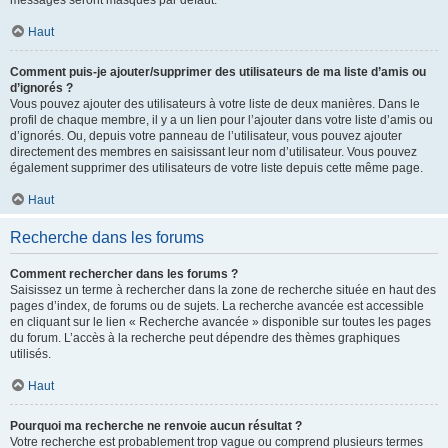
messages seront masqués par défaut.
Haut
Comment puis-je ajouter/supprimer des utilisateurs de ma liste d’amis ou
d’ignorés ?
Vous pouvez ajouter des utilisateurs à votre liste de deux manières. Dans le
profil de chaque membre, il y a un lien pour l’ajouter dans votre liste d’amis ou
d’ignorés. Ou, depuis votre panneau de l’utilisateur, vous pouvez ajouter
directement des membres en saisissant leur nom d’utilisateur. Vous pouvez
également supprimer des utilisateurs de votre liste depuis cette même page.
Haut
Recherche dans les forums
Comment rechercher dans les forums ?
Saisissez un terme à rechercher dans la zone de recherche située en haut des
pages d’index, de forums ou de sujets. La recherche avancée est accessible
en cliquant sur le lien « Recherche avancée » disponible sur toutes les pages
du forum. L’accès à la recherche peut dépendre des thèmes graphiques
utilisés.
Haut
Pourquoi ma recherche ne renvoie aucun résultat ?
Votre recherche est probablement trop vague ou comprend plusieurs termes