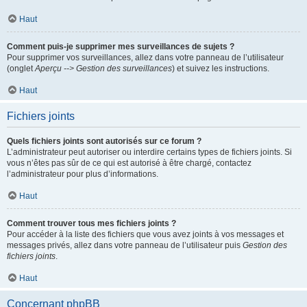
Haut
Comment puis-je supprimer mes surveillances de sujets ?
Pour supprimer vos surveillances, allez dans votre panneau de l’utilisateur
(onglet
Aperçu --> Gestion des surveillances
) et suivez les instructions.
Haut
Fichiers joints
Quels fichiers joints sont autorisés sur ce forum ?
L’administrateur peut autoriser ou interdire certains types de fichiers joints. Si
vous n’êtes pas sûr de ce qui est autorisé à être chargé, contactez
l’administrateur pour plus d’informations.
Haut
Comment trouver tous mes fichiers joints ?
Pour accéder à la liste des fichiers que vous avez joints à vos messages et
messages privés, allez dans votre panneau de l’utilisateur puis
Gestion des
fichiers joints
.
Haut
Concernant phpBB