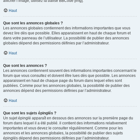
afficher l’image, utilisez la balise BBCode [img].
Haut
Que sont les annonces globales ?
Les annonces globales contiennent des informations importantes que vous
devez lire dès que possible. Elles apparaissent en haut de chaque forum et
dans votre panneau de l’utilisateur. La possibilité de publier des annonces
globales dépend des permissions définies par l’administrateur.
Haut
Que sont les annonces ?
Les annonces contiennent souvent des informations importantes concernant le
forum que vous consultez et doivent être lues dès que possible. Les annonces
apparaissent en haut de chaque page du forum dans lequel elles sont
publiées. Comme pour les annonces globales, la possibilité de publier des
annonces dépend des permissions définies par l’administrateur.
Haut
Que sont les sujets épinglés ?
Un sujet épinglé apparaît en dessous des annonces sur la première page du
forum dans lequel il a été publié. il contient des informations relativement
importantes et vous devez le consulter régulièrement. Comme pour les
annonces et les annonces globales, la possibilité de publier des sujets
épinglés dépend des permissions définies par l’administrateur.