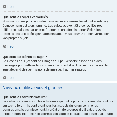
Haut
Que sont les sujets verrouillés ?
Vous ne pouvez plus répondre dans les sujets verrouillés et tout sondage y
étant contenu est alors terminé. Les sujets peuvent être verrouillés pour
différentes raisons par un modérateur ou un administrateur. Selon les
permissions accordées par l’administrateur, vous pouvez ou non verrouiller
vos propres sujets.
Haut
Que sont les icônes de sujet ?
Les icônes de sujet sont des images qui peuvent être associées à des
messages pour refléter leur contenu. La possibilité d’utiliser des icônes de
sujet dépend des permissions définies par l’administrateur.
Haut
Niveaux d’utilisateurs et groupes
Que sont les administrateurs ?
Les administrateurs sont les utilisateurs qui ont le plus haut niveau de contrôle
sur tout le forum. Ils contrôlent tous les aspects du forum comme les
permissions, le bannissement, la création de groupes d’utilisateurs ou de
modérateurs, etc., selon les permissions que le fondateur du forum a attribuées