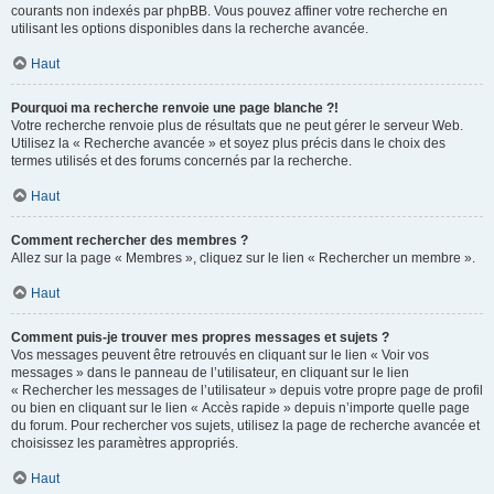
courants non indexés par phpBB. Vous pouvez affiner votre recherche en
utilisant les options disponibles dans la recherche avancée.
Haut
Pourquoi ma recherche renvoie une page blanche ?!
Votre recherche renvoie plus de résultats que ne peut gérer le serveur Web.
Utilisez la « Recherche avancée » et soyez plus précis dans le choix des
termes utilisés et des forums concernés par la recherche.
Haut
Comment rechercher des membres ?
Allez sur la page « Membres », cliquez sur le lien « Rechercher un membre ».
Haut
Comment puis-je trouver mes propres messages et sujets ?
Vos messages peuvent être retrouvés en cliquant sur le lien « Voir vos
messages » dans le panneau de l’utilisateur, en cliquant sur le lien
« Rechercher les messages de l’utilisateur » depuis votre propre page de profil
ou bien en cliquant sur le lien « Accès rapide » depuis n’importe quelle page
du forum. Pour rechercher vos sujets, utilisez la page de recherche avancée et
choisissez les paramètres appropriés.
Haut