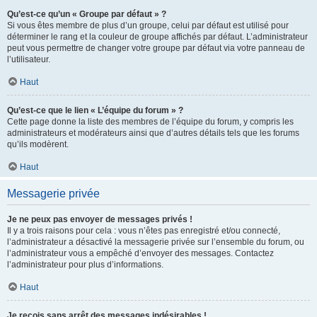
Qu’est-ce qu’un « Groupe par défaut » ?
Si vous êtes membre de plus d’un groupe, celui par défaut est utilisé pour
déterminer le rang et la couleur de groupe affichés par défaut. L’administrateur
peut vous permettre de changer votre groupe par défaut via votre panneau de
l’utilisateur.
Haut
Qu’est-ce que le lien « L’équipe du forum » ?
Cette page donne la liste des membres de l’équipe du forum, y compris les
administrateurs et modérateurs ainsi que d’autres détails tels que les forums
qu’ils modèrent.
Haut
Messagerie privée
Je ne peux pas envoyer de messages privés !
Il y a trois raisons pour cela : vous n’êtes pas enregistré et/ou connecté,
l’administrateur a désactivé la messagerie privée sur l’ensemble du forum, ou
l’administrateur vous a empêché d’envoyer des messages. Contactez
l’administrateur pour plus d’informations.
Haut
Je reçois sans arrêt des messages indésirables !