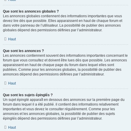
Que sont les annonces globales ?
Les annonces globales contiennent des informations importantes que vous
devez lire dès que possible. Elles apparaissent en haut de chaque forum et
dans votre panneau de l’utilisateur. La possibilité de publier des annonces
globales dépend des permissions définies par l’administrateur.
Haut
Que sont les annonces ?
Les annonces contiennent souvent des informations importantes concernant le
forum que vous consultez et doivent être lues dès que possible. Les annonces
apparaissent en haut de chaque page du forum dans lequel elles sont
publiées. Comme pour les annonces globales, la possibilité de publier des
annonces dépend des permissions définies par l’administrateur.
Haut
Que sont les sujets épinglés ?
Un sujet épinglé apparaît en dessous des annonces sur la première page du
forum dans lequel il a été publié. il contient des informations relativement
importantes et vous devez le consulter régulièrement. Comme pour les
annonces et les annonces globales, la possibilité de publier des sujets
épinglés dépend des permissions définies par l’administrateur.
Haut