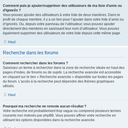
Comment puis-je ajouter/supprimer des utilisateurs de ma liste d’amis ou
d’ignorés ?
Vous pouvez ajouter des utilisateurs à votre liste de deux manières. Dans le
profil de chaque membre, il y a un lien pour l’ajouter dans votre liste d’amis ou
d’ignorés. Ou, depuis votre panneau de l’utilisateur, vous pouvez ajouter
directement des membres en saisissant leur nom d’utilisateur. Vous pouvez
également supprimer des utilisateurs de votre liste depuis cette même page.
Haut
Recherche dans les forums
Comment rechercher dans les forums ?
Saisissez un terme à rechercher dans la zone de recherche située en haut des
pages d’index, de forums ou de sujets. La recherche avancée est accessible
en cliquant sur le lien « Recherche avancée » disponible sur toutes les pages
du forum. L’accès à la recherche peut dépendre des thèmes graphiques
utilisés.
Haut
Pourquoi ma recherche ne renvoie aucun résultat ?
Votre recherche est probablement trop vague ou comprend plusieurs termes
courants non indexés par phpBB. Vous pouvez affiner votre recherche en
utilisant les options disponibles dans la recherche avancée.