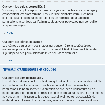
Que sont les sujets verrouillés ?
Vous ne pouvez plus répondre dans les sujets verrouillés et tout sondage y
étant contenu est alors terminé. Les sujets peuvent être verrouillés pour
différentes raisons par un modérateur ou un administrateur. Selon les
permissions accordées par l’administrateur, vous pouvez ou non verrouiller
vos propres sujets.
Haut
Que sont les icônes de sujet ?
Les icônes de sujet sont des images qui peuvent être associées à des
messages pour refléter leur contenu. La possibilité d’utiliser des icônes de
sujet dépend des permissions définies par l’administrateur.
Haut
Niveaux d’utilisateurs et groupes
Que sont les administrateurs ?
Les administrateurs sont les utilisateurs qui ont le plus haut niveau de contrôle
sur tout le forum. Ils contrôlent tous les aspects du forum comme les
permissions, le bannissement, la création de groupes d’utilisateurs ou de
modérateurs, etc., selon les permissions que le fondateur du forum a attribuées
aux autres administrateurs. Ils peuvent aussi avoir toutes les capacités de
modération sur l’ensemble des forums, selon ce que le fondateur a autorisé.