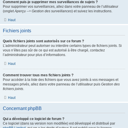
Comment puis-je supprimer mes surveillances de sujets ?
Pour supprimer vos surveillances, allez dans votre panneau de l’utilisateur
(onglet
Aperçu --> Gestion des surveillances
) et suivez les instructions.
Haut
Fichiers joints
Quels fichiers joints sont autorisés sur ce forum ?
L’administrateur peut autoriser ou interdire certains types de fichiers joints. Si
vous n’êtes pas sûr de ce qui est autorisé à être chargé, contactez
l’administrateur pour plus d’informations.
Haut
Comment trouver tous mes fichiers joints ?
Pour accéder à la liste des fichiers que vous avez joints à vos messages et
messages privés, allez dans votre panneau de l’utilisateur puis
Gestion des
fichiers joints
.
Haut
Concernant phpBB
Qui a développé ce logiciel de forum ?
Ce logiciel (dans sa version non modifiée) est développé et distribué par