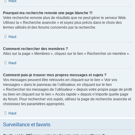
Haut
Pourquoi ma recherche renvoie une page blanche ?!
Votre recherche renvoie plus de résultats que ne peut gérer le serveur Web.
Utilisez la « Recherche avancée » et soyez plus précis dans le choix des
termes utilisés et des forums concernés par la recherche.
Haut
Comment rechercher des membres ?
Allez sur la page « Membres », cliquez sur le lien « Rechercher un membre ».
Haut
Comment puis-je trouver mes propres messages et sujets ?
Vos messages peuvent être retrouvés en cliquant sur le lien « Voir vos
messages » dans le panneau de l’utilisateur, en cliquant sur le lien
« Rechercher les messages de l’utilisateur » depuis votre propre page de profil
ou bien en cliquant sur le lien « Accès rapide » depuis n’importe quelle page
du forum. Pour rechercher vos sujets, utilisez la page de recherche avancée et
choisissez les paramètres appropriés.
Haut
Surveillance et favoris