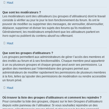
Haut
Que sont les modérateurs ?
Les modérateurs sont des utilisateurs (ou groupes d’utilisateurs) dont le travail
consiste à vérifier au jour le jour le bon fonctionnement du forum. Ils ont le
pouvoir de modifier ou supprimer des messages, de verrouiller, déverrouiller,
déplacer, supprimer et diviser les sujets des forums qu’ils modèrent.
Généralement, les modérateurs empêchent que les utilisateurs partent en
hors-sujet
ou publient du contenu abusif ou offensant.
Haut
Que sont les groupes d’utilisateurs ?
Les groupes permettent aux administrateurs de gérer l’accès des membres et
des invités au forum et à ses fonctionnalités. Chaque membre peut appartenir
à un ou plusieurs groupes et chaque groupe peut avoir ses permissions. La
gestion des membres par l’intermédiaire des groupes permet aux
administrateurs de modifier rapidement les permissions de plusieurs membres
à la fois, telles qu’ajouter des permissions de modération ou rendre accessible
un forum privé.
Haut
Où trouver la liste des groupes d’utilisateurs et comment les rejoindre ?
Pour consulter la liste des groupes, cliquez sur le lien
Groupes d’utilisateurs
depuis votre panneau de l’utilisateur. Si vous souhaitez rejoindre un des