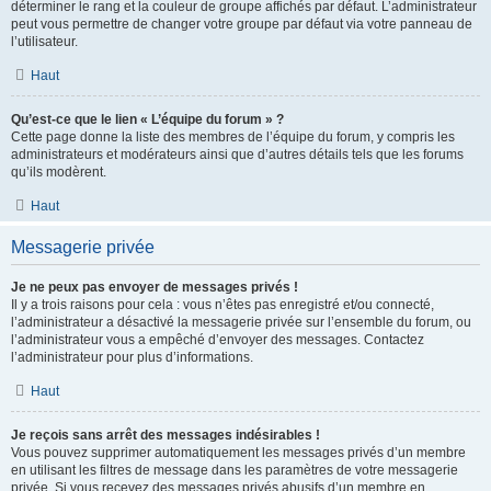
déterminer le rang et la couleur de groupe affichés par défaut. L’administrateur
peut vous permettre de changer votre groupe par défaut via votre panneau de
l’utilisateur.
Haut
Qu’est-ce que le lien « L’équipe du forum » ?
Cette page donne la liste des membres de l’équipe du forum, y compris les
administrateurs et modérateurs ainsi que d’autres détails tels que les forums
qu’ils modèrent.
Haut
Messagerie privée
Je ne peux pas envoyer de messages privés !
Il y a trois raisons pour cela : vous n’êtes pas enregistré et/ou connecté,
l’administrateur a désactivé la messagerie privée sur l’ensemble du forum, ou
l’administrateur vous a empêché d’envoyer des messages. Contactez
l’administrateur pour plus d’informations.
Haut
Je reçois sans arrêt des messages indésirables !
Vous pouvez supprimer automatiquement les messages privés d’un membre
en utilisant les filtres de message dans les paramètres de votre messagerie
privée. Si vous recevez des messages privés abusifs d’un membre en