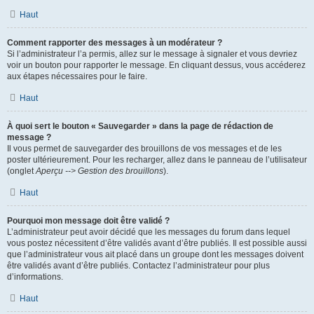
Haut
Comment rapporter des messages à un modérateur ?
Si l’administrateur l’a permis, allez sur le message à signaler et vous devriez
voir un bouton pour rapporter le message. En cliquant dessus, vous accéderez
aux étapes nécessaires pour le faire.
Haut
À quoi sert le bouton « Sauvegarder » dans la page de rédaction de
message ?
Il vous permet de sauvegarder des brouillons de vos messages et de les
poster ultérieurement. Pour les recharger, allez dans le panneau de l’utilisateur
(onglet
Aperçu --> Gestion des brouillons
).
Haut
Pourquoi mon message doit être validé ?
L’administrateur peut avoir décidé que les messages du forum dans lequel
vous postez nécessitent d’être validés avant d’être publiés. Il est possible aussi
que l’administrateur vous ait placé dans un groupe dont les messages doivent
être validés avant d’être publiés. Contactez l’administrateur pour plus
d’informations.
Haut