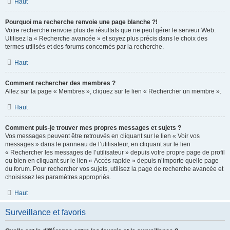
Haut
Pourquoi ma recherche renvoie une page blanche ?!
Votre recherche renvoie plus de résultats que ne peut gérer le serveur Web.
Utilisez la « Recherche avancée » et soyez plus précis dans le choix des
termes utilisés et des forums concernés par la recherche.
Haut
Comment rechercher des membres ?
Allez sur la page « Membres », cliquez sur le lien « Rechercher un membre ».
Haut
Comment puis-je trouver mes propres messages et sujets ?
Vos messages peuvent être retrouvés en cliquant sur le lien « Voir vos
messages » dans le panneau de l’utilisateur, en cliquant sur le lien
« Rechercher les messages de l’utilisateur » depuis votre propre page de profil
ou bien en cliquant sur le lien « Accès rapide » depuis n’importe quelle page
du forum. Pour rechercher vos sujets, utilisez la page de recherche avancée et
choisissez les paramètres appropriés.
Haut
Surveillance et favoris