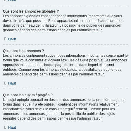
Que sont les annonces globales ?
Les annonces globales contiennent des informations importantes que vous
devez lire dès que possible. Elles apparaissent en haut de chaque forum et
dans votre panneau de l’utilisateur. La possibilité de publier des annonces
globales dépend des permissions définies par l’administrateur.
Haut
Que sont les annonces ?
Les annonces contiennent souvent des informations importantes concernant le
forum que vous consultez et doivent être lues dès que possible. Les annonces
apparaissent en haut de chaque page du forum dans lequel elles sont
publiées. Comme pour les annonces globales, la possibilité de publier des
annonces dépend des permissions définies par l’administrateur.
Haut
Que sont les sujets épinglés ?
Un sujet épinglé apparaît en dessous des annonces sur la première page du
forum dans lequel il a été publié. il contient des informations relativement
importantes et vous devez le consulter régulièrement. Comme pour les
annonces et les annonces globales, la possibilité de publier des sujets
épinglés dépend des permissions définies par l’administrateur.
Haut