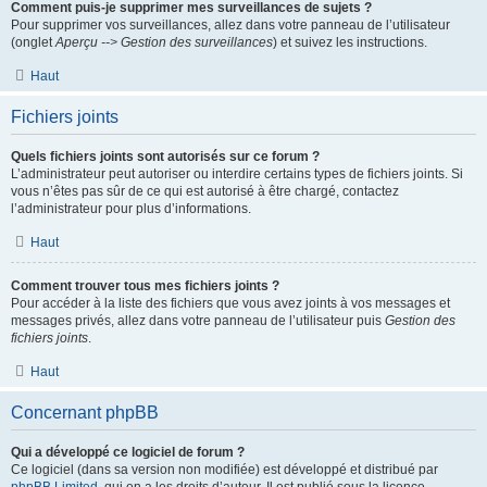
Comment puis-je supprimer mes surveillances de sujets ?
Pour supprimer vos surveillances, allez dans votre panneau de l’utilisateur
(onglet
Aperçu --> Gestion des surveillances
) et suivez les instructions.
Haut
Fichiers joints
Quels fichiers joints sont autorisés sur ce forum ?
L’administrateur peut autoriser ou interdire certains types de fichiers joints. Si
vous n’êtes pas sûr de ce qui est autorisé à être chargé, contactez
l’administrateur pour plus d’informations.
Haut
Comment trouver tous mes fichiers joints ?
Pour accéder à la liste des fichiers que vous avez joints à vos messages et
messages privés, allez dans votre panneau de l’utilisateur puis
Gestion des
fichiers joints
.
Haut
Concernant phpBB
Qui a développé ce logiciel de forum ?
Ce logiciel (dans sa version non modifiée) est développé et distribué par