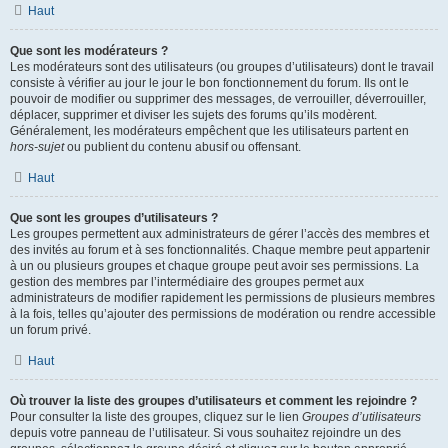
Haut
Que sont les modérateurs ?
Les modérateurs sont des utilisateurs (ou groupes d’utilisateurs) dont le travail
consiste à vérifier au jour le jour le bon fonctionnement du forum. Ils ont le
pouvoir de modifier ou supprimer des messages, de verrouiller, déverrouiller,
déplacer, supprimer et diviser les sujets des forums qu’ils modèrent.
Généralement, les modérateurs empêchent que les utilisateurs partent en
hors-sujet
ou publient du contenu abusif ou offensant.
Haut
Que sont les groupes d’utilisateurs ?
Les groupes permettent aux administrateurs de gérer l’accès des membres et
des invités au forum et à ses fonctionnalités. Chaque membre peut appartenir
à un ou plusieurs groupes et chaque groupe peut avoir ses permissions. La
gestion des membres par l’intermédiaire des groupes permet aux
administrateurs de modifier rapidement les permissions de plusieurs membres
à la fois, telles qu’ajouter des permissions de modération ou rendre accessible
un forum privé.
Haut
Où trouver la liste des groupes d’utilisateurs et comment les rejoindre ?
Pour consulter la liste des groupes, cliquez sur le lien
Groupes d’utilisateurs
depuis votre panneau de l’utilisateur. Si vous souhaitez rejoindre un des