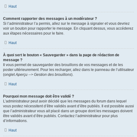
Haut
Comment rapporter des messages à un modérateur ?
Si l’administrateur l’a permis, allez sur le message à signaler et vous devriez
voir un bouton pour rapporter le message. En cliquant dessus, vous accéderez
aux étapes nécessaires pour le faire.
Haut
À quoi sert le bouton « Sauvegarder » dans la page de rédaction de
message ?
Il vous permet de sauvegarder des brouillons de vos messages et de les
poster ultérieurement. Pour les recharger, allez dans le panneau de l’utilisateur
(onglet
Aperçu --> Gestion des brouillons
).
Haut
Pourquoi mon message doit être validé ?
L’administrateur peut avoir décidé que les messages du forum dans lequel
vous postez nécessitent d’être validés avant d’être publiés. Il est possible aussi
que l’administrateur vous ait placé dans un groupe dont les messages doivent
être validés avant d’être publiés. Contactez l’administrateur pour plus
d’informations.
Haut