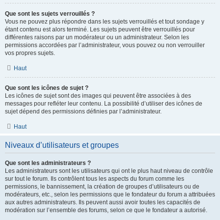
Que sont les sujets verrouillés ?
Vous ne pouvez plus répondre dans les sujets verrouillés et tout sondage y
étant contenu est alors terminé. Les sujets peuvent être verrouillés pour
différentes raisons par un modérateur ou un administrateur. Selon les
permissions accordées par l’administrateur, vous pouvez ou non verrouiller
vos propres sujets.
Haut
Que sont les icônes de sujet ?
Les icônes de sujet sont des images qui peuvent être associées à des
messages pour refléter leur contenu. La possibilité d’utiliser des icônes de
sujet dépend des permissions définies par l’administrateur.
Haut
Niveaux d’utilisateurs et groupes
Que sont les administrateurs ?
Les administrateurs sont les utilisateurs qui ont le plus haut niveau de contrôle
sur tout le forum. Ils contrôlent tous les aspects du forum comme les
permissions, le bannissement, la création de groupes d’utilisateurs ou de
modérateurs, etc., selon les permissions que le fondateur du forum a attribuées
aux autres administrateurs. Ils peuvent aussi avoir toutes les capacités de
modération sur l’ensemble des forums, selon ce que le fondateur a autorisé.