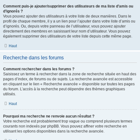
Comment puis-je ajouter/supprimer des utilisateurs de ma liste d’amis ou
d’ignorés ?
Vous pouvez ajouter des utilisateurs à votre liste de deux manières. Dans le
profil de chaque membre, il y a un lien pour l’ajouter dans votre liste d’amis ou
d’ignorés. Ou, depuis votre panneau de l’utilisateur, vous pouvez ajouter
directement des membres en saisissant leur nom d’utilisateur. Vous pouvez
également supprimer des utilisateurs de votre liste depuis cette même page.
Haut
Recherche dans les forums
Comment rechercher dans les forums ?
Saisissez un terme à rechercher dans la zone de recherche située en haut des
pages d’index, de forums ou de sujets. La recherche avancée est accessible
en cliquant sur le lien « Recherche avancée » disponible sur toutes les pages
du forum. L’accès à la recherche peut dépendre des thèmes graphiques
utilisés.
Haut
Pourquoi ma recherche ne renvoie aucun résultat ?
Votre recherche est probablement trop vague ou comprend plusieurs termes
courants non indexés par phpBB. Vous pouvez affiner votre recherche en
utilisant les options disponibles dans la recherche avancée.