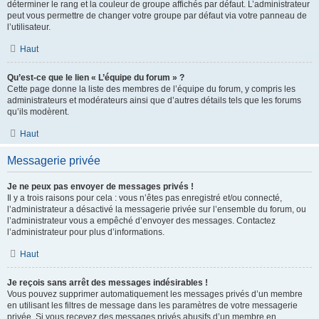
déterminer le rang et la couleur de groupe affichés par défaut. L’administrateur
peut vous permettre de changer votre groupe par défaut via votre panneau de
l’utilisateur.
Haut
Qu’est-ce que le lien « L’équipe du forum » ?
Cette page donne la liste des membres de l’équipe du forum, y compris les
administrateurs et modérateurs ainsi que d’autres détails tels que les forums
qu’ils modèrent.
Haut
Messagerie privée
Je ne peux pas envoyer de messages privés !
Il y a trois raisons pour cela : vous n’êtes pas enregistré et/ou connecté,
l’administrateur a désactivé la messagerie privée sur l’ensemble du forum, ou
l’administrateur vous a empêché d’envoyer des messages. Contactez
l’administrateur pour plus d’informations.
Haut
Je reçois sans arrêt des messages indésirables !
Vous pouvez supprimer automatiquement les messages privés d’un membre
en utilisant les filtres de message dans les paramètres de votre messagerie
privée. Si vous recevez des messages privés abusifs d’un membre en