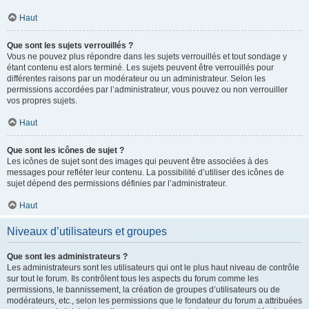
Haut
Que sont les sujets verrouillés ?
Vous ne pouvez plus répondre dans les sujets verrouillés et tout sondage y
étant contenu est alors terminé. Les sujets peuvent être verrouillés pour
différentes raisons par un modérateur ou un administrateur. Selon les
permissions accordées par l’administrateur, vous pouvez ou non verrouiller
vos propres sujets.
Haut
Que sont les icônes de sujet ?
Les icônes de sujet sont des images qui peuvent être associées à des
messages pour refléter leur contenu. La possibilité d’utiliser des icônes de
sujet dépend des permissions définies par l’administrateur.
Haut
Niveaux d’utilisateurs et groupes
Que sont les administrateurs ?
Les administrateurs sont les utilisateurs qui ont le plus haut niveau de contrôle
sur tout le forum. Ils contrôlent tous les aspects du forum comme les
permissions, le bannissement, la création de groupes d’utilisateurs ou de
modérateurs, etc., selon les permissions que le fondateur du forum a attribuées