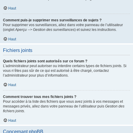
Haut
Comment puis-je supprimer mes surveillances de sujets ?
Pour supprimer vos surveillances, allez dans votre panneau de l’utilisateur
(onglet
Aperçu --> Gestion des surveillances
) et suivez les instructions.
Haut
Fichiers joints
Quels fichiers joints sont autorisés sur ce forum ?
L’administrateur peut autoriser ou interdire certains types de fichiers joints. Si
vous n’êtes pas sûr de ce qui est autorisé à être chargé, contactez
l’administrateur pour plus d’informations.
Haut
Comment trouver tous mes fichiers joints ?
Pour accéder à la liste des fichiers que vous avez joints à vos messages et
messages privés, allez dans votre panneau de l’utilisateur puis
Gestion des
fichiers joints
.
Haut
Concernant phpBB