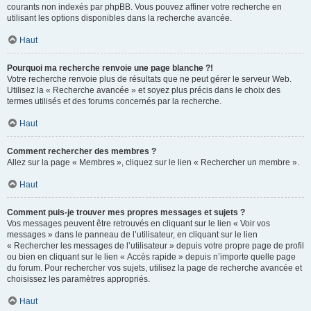
courants non indexés par phpBB. Vous pouvez affiner votre recherche en
utilisant les options disponibles dans la recherche avancée.
Haut
Pourquoi ma recherche renvoie une page blanche ?!
Votre recherche renvoie plus de résultats que ne peut gérer le serveur Web.
Utilisez la « Recherche avancée » et soyez plus précis dans le choix des
termes utilisés et des forums concernés par la recherche.
Haut
Comment rechercher des membres ?
Allez sur la page « Membres », cliquez sur le lien « Rechercher un membre ».
Haut
Comment puis-je trouver mes propres messages et sujets ?
Vos messages peuvent être retrouvés en cliquant sur le lien « Voir vos
messages » dans le panneau de l’utilisateur, en cliquant sur le lien
« Rechercher les messages de l’utilisateur » depuis votre propre page de profil
ou bien en cliquant sur le lien « Accès rapide » depuis n’importe quelle page
du forum. Pour rechercher vos sujets, utilisez la page de recherche avancée et
choisissez les paramètres appropriés.
Haut