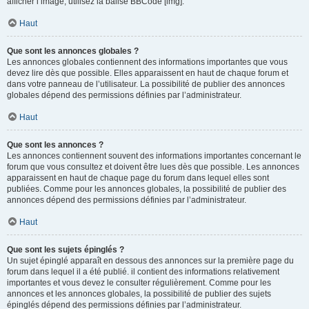
afficher l’image, utilisez la balise BBCode [img].
Haut
Que sont les annonces globales ?
Les annonces globales contiennent des informations importantes que vous
devez lire dès que possible. Elles apparaissent en haut de chaque forum et
dans votre panneau de l’utilisateur. La possibilité de publier des annonces
globales dépend des permissions définies par l’administrateur.
Haut
Que sont les annonces ?
Les annonces contiennent souvent des informations importantes concernant le
forum que vous consultez et doivent être lues dès que possible. Les annonces
apparaissent en haut de chaque page du forum dans lequel elles sont
publiées. Comme pour les annonces globales, la possibilité de publier des
annonces dépend des permissions définies par l’administrateur.
Haut
Que sont les sujets épinglés ?
Un sujet épinglé apparaît en dessous des annonces sur la première page du
forum dans lequel il a été publié. il contient des informations relativement
importantes et vous devez le consulter régulièrement. Comme pour les
annonces et les annonces globales, la possibilité de publier des sujets
épinglés dépend des permissions définies par l’administrateur.