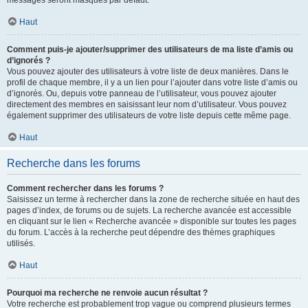
messages seront masqués par défaut.
Haut
Comment puis-je ajouter/supprimer des utilisateurs de ma liste d’amis ou
d’ignorés ?
Vous pouvez ajouter des utilisateurs à votre liste de deux manières. Dans le
profil de chaque membre, il y a un lien pour l’ajouter dans votre liste d’amis ou
d’ignorés. Ou, depuis votre panneau de l’utilisateur, vous pouvez ajouter
directement des membres en saisissant leur nom d’utilisateur. Vous pouvez
également supprimer des utilisateurs de votre liste depuis cette même page.
Haut
Recherche dans les forums
Comment rechercher dans les forums ?
Saisissez un terme à rechercher dans la zone de recherche située en haut des
pages d’index, de forums ou de sujets. La recherche avancée est accessible
en cliquant sur le lien « Recherche avancée » disponible sur toutes les pages
du forum. L’accès à la recherche peut dépendre des thèmes graphiques
utilisés.
Haut
Pourquoi ma recherche ne renvoie aucun résultat ?
Votre recherche est probablement trop vague ou comprend plusieurs termes