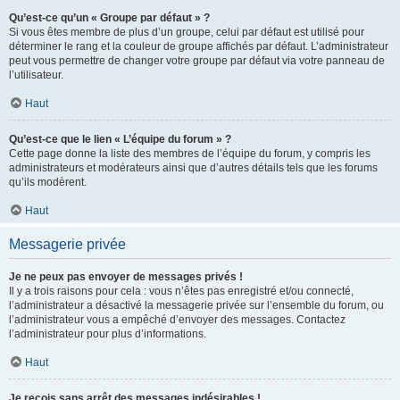
Qu’est-ce qu’un « Groupe par défaut » ?
Si vous êtes membre de plus d’un groupe, celui par défaut est utilisé pour
déterminer le rang et la couleur de groupe affichés par défaut. L’administrateur
peut vous permettre de changer votre groupe par défaut via votre panneau de
l’utilisateur.
Haut
Qu’est-ce que le lien « L’équipe du forum » ?
Cette page donne la liste des membres de l’équipe du forum, y compris les
administrateurs et modérateurs ainsi que d’autres détails tels que les forums
qu’ils modèrent.
Haut
Messagerie privée
Je ne peux pas envoyer de messages privés !
Il y a trois raisons pour cela : vous n’êtes pas enregistré et/ou connecté,
l’administrateur a désactivé la messagerie privée sur l’ensemble du forum, ou
l’administrateur vous a empêché d’envoyer des messages. Contactez
l’administrateur pour plus d’informations.
Haut
Je reçois sans arrêt des messages indésirables !