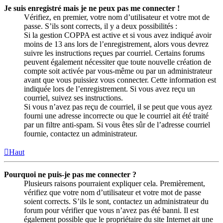
Je suis enregistré mais je ne peux pas me connecter !
Vérifiez, en premier, votre nom d’utilisateur et votre mot de
passe. S’ils sont corrects, il y a deux possibilités :
Si la gestion COPPA est active et si vous avez indiqué avoir
moins de 13 ans lors de l’enregistrement, alors vous devrez
suivre les instructions reçues par courriel. Certains forums
peuvent également nécessiter que toute nouvelle création de
compte soit activée par vous-même ou par un administrateur
avant que vous puissiez vous connecter. Cette information est
indiquée lors de l’enregistrement. Si vous avez reçu un
courriel, suivez ses instructions.
Si vous n’avez pas reçu de courriel, il se peut que vous ayez
fourni une adresse incorrecte ou que le courriel ait été traité
par un filtre anti-spam. Si vous êtes sûr de l’adresse courriel
fournie, contactez un administrateur.
Haut
Pourquoi ne puis-je pas me connecter ?
Plusieurs raisons pourraient expliquer cela. Premièrement,
vérifiez que votre nom d’utilisateur et votre mot de passe
soient corrects. S’ils le sont, contactez un administrateur du
forum pour vérifier que vous n’avez pas été banni. Il est
également possible que le propriétaire du site Internet ait une