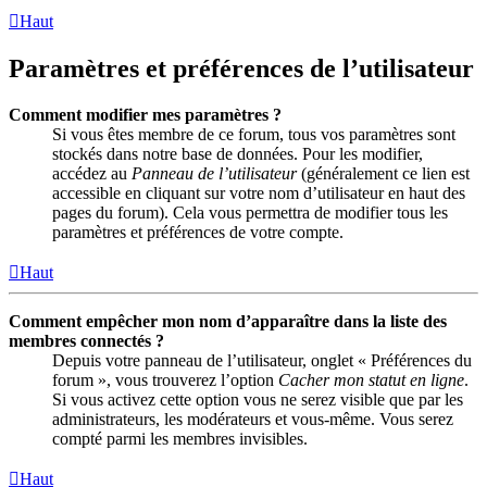
Haut
Paramètres et préférences de l’utilisateur
Comment modifier mes paramètres ?
Si vous êtes membre de ce forum, tous vos paramètres sont
stockés dans notre base de données. Pour les modifier,
accédez au
Panneau de l’utilisateur
(généralement ce lien est
accessible en cliquant sur votre nom d’utilisateur en haut des
pages du forum). Cela vous permettra de modifier tous les
paramètres et préférences de votre compte.
Haut
Comment empêcher mon nom d’apparaître dans la liste des
membres connectés ?
Depuis votre panneau de l’utilisateur, onglet « Préférences du
forum », vous trouverez l’option
Cacher mon statut en ligne
.
Si vous activez cette option vous ne serez visible que par les
administrateurs, les modérateurs et vous-même. Vous serez
compté parmi les membres invisibles.
Haut