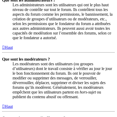
Que sont les administrateurs ?
Les administrateurs sont les utilisateurs qui ont le plus haut
niveau de contrôle sur tout le forum. Ils contrôlent tous les
aspects du forum comme les permissions, le bannissement, la
création de groupes d’utilisateurs ou de modérateurs, etc.,
selon les permissions que le fondateur du forum a attribuées
aux autres administrateurs. Ils peuvent aussi avoir toutes les
capacités de modération sur l’ensemble des forums, selon ce
que le fondateur a autorisé.
Haut
Que sont les modérateurs ?
Les modérateurs sont des utilisateurs (ou groupes
d’utilisateurs) dont le travail consiste à vérifier au jour le jour
le bon fonctionnement du forum. Ils ont le pouvoir de
modifier ou supprimer des messages, de verrouiller,
déverrouiller, déplacer, supprimer et diviser les sujets des
forums qu’ils modèrent. Généralement, les modérateurs
empêchent que les utilisateurs partent en
hors-sujet
ou
publient du contenu abusif ou offensant.
Haut