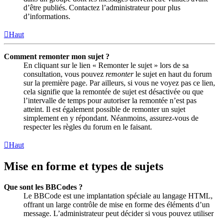
d’être publiés. Contactez l’administrateur pour plus
d’informations.
Haut
Comment remonter mon sujet ?
En cliquant sur le lien « Remonter le sujet » lors de sa
consultation, vous pouvez
remonter
le sujet en haut du forum
sur la première page. Par ailleurs, si vous ne voyez pas ce lien,
cela signifie que la remontée de sujet est désactivée ou que
l’intervalle de temps pour autoriser la remontée n’est pas
atteint. Il est également possible de remonter un sujet
simplement en y répondant. Néanmoins, assurez-vous de
respecter les règles du forum en le faisant.
Haut
Mise en forme et types de sujets
Que sont les BBCodes ?
Le BBCode est une implantation spéciale au langage HTML,
offrant un large contrôle de mise en forme des éléments d’un
message. L’administrateur peut décider si vous pouvez utiliser