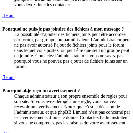
vous devez donc les contacter.
Haut
Pourquoi ne puis-je pas joindre des fichiers à mon message ?
La possibilité d’ajouter des fichiers joints peut être accordée
par forum, par groupe, ou par utilisateur. L’administrateur peut
ne pas avoir autorisé l’ajout de fichiers joints pour le forum
dans lequel vous postez, ou peut-être que seul un groupe peut
en joindre. Contactez l’administrateur si vous ne savez pas
pourquoi vous ne pouvez pas ajouter de fichiers joints sur un
forum.
Haut
Pourquoi ai-je reçu un avertissement ?
Chaque administrateur a son propre ensemble de règles pour
son site. Si vous avez dérogé à une règle, vous pouvez
recevoir un avertissement. Notez que c’est la décision de
l’administrateur, et que phpBB Limited n’est pas concerné par
les avertissements d’un site donné. Contactez l’administrateur
si vous ne comprenez pas les raisons de votre avertissement.