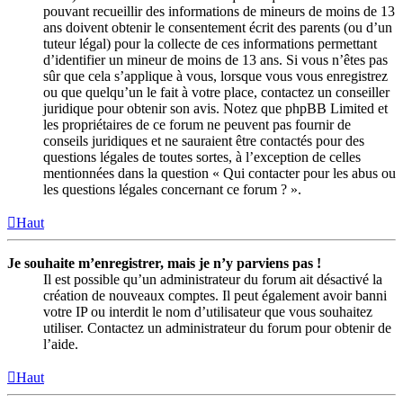
pouvant recueillir des informations de mineurs de moins de 13
ans doivent obtenir le consentement écrit des parents (ou d’un
tuteur légal) pour la collecte de ces informations permettant
d’identifier un mineur de moins de 13 ans. Si vous n’êtes pas
sûr que cela s’applique à vous, lorsque vous vous enregistrez
ou que quelqu’un le fait à votre place, contactez un conseiller
juridique pour obtenir son avis. Notez que phpBB Limited et
les propriétaires de ce forum ne peuvent pas fournir de
conseils juridiques et ne sauraient être contactés pour des
questions légales de toutes sortes, à l’exception de celles
mentionnées dans la question « Qui contacter pour les abus ou
les questions légales concernant ce forum ? ».
Haut
Je souhaite m’enregistrer, mais je n’y parviens pas !
Il est possible qu’un administrateur du forum ait désactivé la
création de nouveaux comptes. Il peut également avoir banni
votre IP ou interdit le nom d’utilisateur que vous souhaitez
utiliser. Contactez un administrateur du forum pour obtenir de
l’aide.
Haut