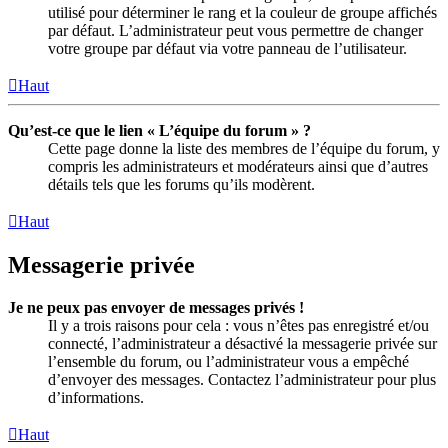
utilisé pour déterminer le rang et la couleur de groupe affichés
par défaut. L’administrateur peut vous permettre de changer
votre groupe par défaut via votre panneau de l’utilisateur.
Haut
Qu’est-ce que le lien « L’équipe du forum » ?
Cette page donne la liste des membres de l’équipe du forum, y
compris les administrateurs et modérateurs ainsi que d’autres
détails tels que les forums qu’ils modèrent.
Haut
Messagerie privée
Je ne peux pas envoyer de messages privés !
Il y a trois raisons pour cela : vous n’êtes pas enregistré et/ou
connecté, l’administrateur a désactivé la messagerie privée sur
l’ensemble du forum, ou l’administrateur vous a empêché
d’envoyer des messages. Contactez l’administrateur pour plus
d’informations.
Haut