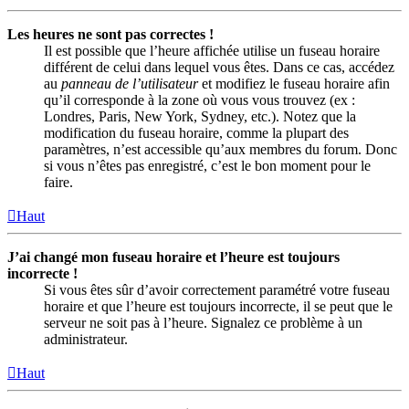
Les heures ne sont pas correctes !
Il est possible que l’heure affichée utilise un fuseau horaire
différent de celui dans lequel vous êtes. Dans ce cas, accédez
au
panneau de l’utilisateur
et modifiez le fuseau horaire afin
qu’il corresponde à la zone où vous vous trouvez (ex :
Londres, Paris, New York, Sydney, etc.). Notez que la
modification du fuseau horaire, comme la plupart des
paramètres, n’est accessible qu’aux membres du forum. Donc
si vous n’êtes pas enregistré, c’est le bon moment pour le
faire.
Haut
J’ai changé mon fuseau horaire et l’heure est toujours
incorrecte !
Si vous êtes sûr d’avoir correctement paramétré votre fuseau
horaire et que l’heure est toujours incorrecte, il se peut que le
serveur ne soit pas à l’heure. Signalez ce problème à un
administrateur.
Haut