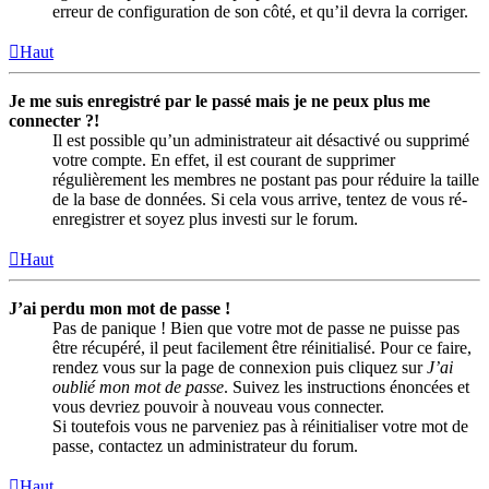
erreur de configuration de son côté, et qu’il devra la corriger.
Haut
Je me suis enregistré par le passé mais je ne peux plus me
connecter ?!
Il est possible qu’un administrateur ait désactivé ou supprimé
votre compte. En effet, il est courant de supprimer
régulièrement les membres ne postant pas pour réduire la taille
de la base de données. Si cela vous arrive, tentez de vous ré-
enregistrer et soyez plus investi sur le forum.
Haut
J’ai perdu mon mot de passe !
Pas de panique ! Bien que votre mot de passe ne puisse pas
être récupéré, il peut facilement être réinitialisé. Pour ce faire,
rendez vous sur la page de connexion puis cliquez sur
J’ai
oublié mon mot de passe
. Suivez les instructions énoncées et
vous devriez pouvoir à nouveau vous connecter.
Si toutefois vous ne parveniez pas à réinitialiser votre mot de
passe, contactez un administrateur du forum.
Haut