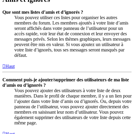
Que sont mes listes d’amis et d’ignorés ?
Vous pouvez utiliser ces listes pour organiser les autres
membres du forum. Les membres ajoutés à votre liste d’amis
seront affichés dans votre panneau de l’utilisateur pour un
accès rapide, voir leur état de connexion et leur envoyer des
messages privés. Selon les thèmes graphiques, leurs messages
peuvent être mis en valeur. Si vous ajoutez un utilisateur à
votre liste d’ignorés, tous ses messages seront masqués par
défaut.
Haut
Comment puis-je ajouter/supprimer des utilisateurs de ma liste
d’amis ou d’ignorés ?
Vous pouvez ajouter des utilisateurs à votre liste de deux
manières. Dans le profil de chaque membre, il y a un lien pour
l’ajouter dans votre liste d’amis ou d’ignorés. Ou, depuis votre
panneau de l’utilisateur, vous pouvez ajouter directement des
membres en saisissant leur nom d’utilisateur. Vous pouvez
également supprimer des utilisateurs de votre liste depuis cette
même page.
Haut