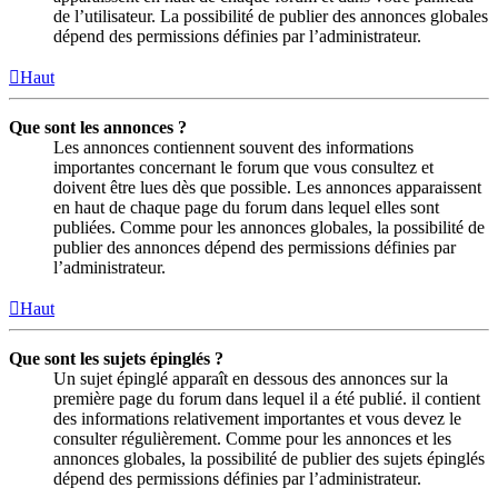
de l’utilisateur. La possibilité de publier des annonces globales
dépend des permissions définies par l’administrateur.
Haut
Que sont les annonces ?
Les annonces contiennent souvent des informations
importantes concernant le forum que vous consultez et
doivent être lues dès que possible. Les annonces apparaissent
en haut de chaque page du forum dans lequel elles sont
publiées. Comme pour les annonces globales, la possibilité de
publier des annonces dépend des permissions définies par
l’administrateur.
Haut
Que sont les sujets épinglés ?
Un sujet épinglé apparaît en dessous des annonces sur la
première page du forum dans lequel il a été publié. il contient
des informations relativement importantes et vous devez le
consulter régulièrement. Comme pour les annonces et les
annonces globales, la possibilité de publier des sujets épinglés
dépend des permissions définies par l’administrateur.