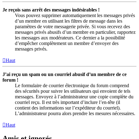
Je reçois sans arrêt des messages indésirables !
Vous pouvez supprimer automatiquement les messages privés
d’un membre en utilisant les filtres de message dans les
paramètres de votre messagerie privée. Si vous recevez des
messages privés abusifs d’un membre en particulier, rapportez
les messages aux modérateurs. Ce dernier a la possibilité
d’empêcher complètement un membre d’envoyer des
messages privés.
Haut
J’ai reçu un spam ou un courriel abusif d’un membre de ce
forum !
Le formulaire de courrier électronique du forum comprend
des sécurités pour suivre les utilisateurs qui envoient de tels
messages. Envoyez à l’administrateur une copie complète du
courriel reçu. Il est très important d’inclure l’en-tête (il
contient des informations sur l’expéditeur du courriel).
L’administrateur pourra alors prendre les mesures nécessaires.
Haut
Amis et ignorés