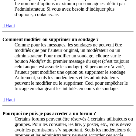
Le nombre d’options maximum par sondage est défini par
l’administrateur. Si vous avez besoin d’indiquer plus
d’options, contactez-le.
Haut
Comment modifier ou supprimer un sondage ?
Comme pour les messages, les sondages ne peuvent être
modifiés que par l’auteur original, un modérateur ou un
administrateur. Pour modifier un sondage, cliquez sur le
bouton
Modifier
du premier message du sujet (c’est toujours
celui auquel est associé le sondage). Si personne n’a voté,
l’auteur peut modifier une option ou supprimer le sondage.
Autrement, seuls les modérateurs et les administrateurs
peuvent le modifier ou le supprimer. Ceci pour empêcher le
trucage en changeant les intitulés en cours de sondage.
Haut
Pourquoi ne puis-je pas accéder à un forum ?
Certains forums peuvent être réservés à certains utilisateurs ou
groupes. Pour les consulter, les lire, y poster, etc., vous devez
avoir les permissions s’y rapportant. Seuls les modérateurs de
groupes et les administrateurs peuvent accorder ces accès,