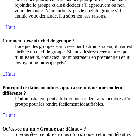
rejoindre le groupe et ainsi décider s’il approuvera ou non
votre demande. N’importunez pas le chef de groupe s’il
annule votre demande, il a sûrement ses raisons.
Haut
Comment devenir chef de groupe ?
Lorsque des groupes sont créés par l’administrateur, il leur est
attribué un chef de groupe. Si vous désirez créer un groupe
d’utilisateurs, contactez l’administrateur en premier lieu en lui
envoyant un message privé.
Haut
Pourquoi certains membres apparaissent dans une couleur
différente ?
L’administrateur peut attribuer une couleur aux membres d’un
groupe pour les rendre facilement identifiables.
Haut
Qu’est-ce qu’un « Groupe par défaut » ?
Si vous êtes membre de plus d’un groupe, celui par défaut est