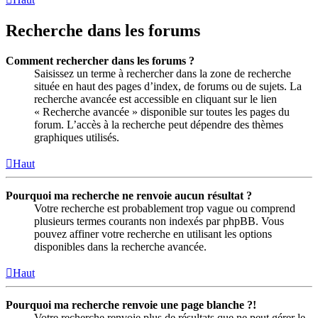
Recherche dans les forums
Comment rechercher dans les forums ?
Saisissez un terme à rechercher dans la zone de recherche
située en haut des pages d’index, de forums ou de sujets. La
recherche avancée est accessible en cliquant sur le lien
« Recherche avancée » disponible sur toutes les pages du
forum. L’accès à la recherche peut dépendre des thèmes
graphiques utilisés.
Haut
Pourquoi ma recherche ne renvoie aucun résultat ?
Votre recherche est probablement trop vague ou comprend
plusieurs termes courants non indexés par phpBB. Vous
pouvez affiner votre recherche en utilisant les options
disponibles dans la recherche avancée.
Haut
Pourquoi ma recherche renvoie une page blanche ?!
Votre recherche renvoie plus de résultats que ne peut gérer le