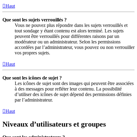
Haut
Que sont les sujets verrouillés ?
Vous ne pouvez plus répondre dans les sujets verrouillés et
tout sondage y étant contenu est alors terminé. Les sujets
peuvent être verrouillés pour différentes raisons par un
modérateur ou un administrateur. Selon les permissions
accordées par l’administrateur, vous pouvez ou non verrouiller
vos propres sujets.
Haut
Que sont les icônes de sujet ?
Les icônes de sujet sont des images qui peuvent être associées
à des messages pour refléter leur contenu. La possibilité
d’utiliser des icônes de sujet dépend des permissions définies
par l’administrateur.
Haut
Niveaux d’utilisateurs et groupes