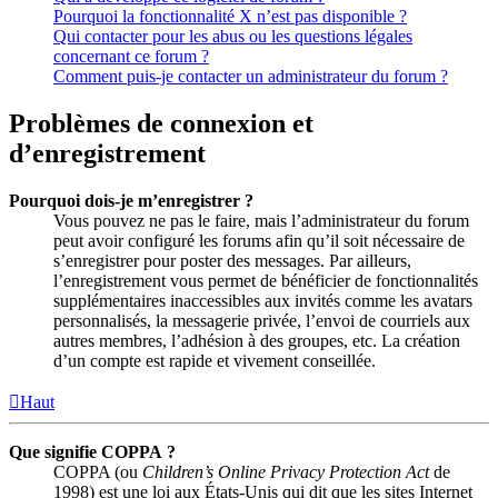
Pourquoi la fonctionnalité X n’est pas disponible ?
Qui contacter pour les abus ou les questions légales
concernant ce forum ?
Comment puis-je contacter un administrateur du forum ?
Problèmes de connexion et
d’enregistrement
Pourquoi dois-je m’enregistrer ?
Vous pouvez ne pas le faire, mais l’administrateur du forum
peut avoir configuré les forums afin qu’il soit nécessaire de
s’enregistrer pour poster des messages. Par ailleurs,
l’enregistrement vous permet de bénéficier de fonctionnalités
supplémentaires inaccessibles aux invités comme les avatars
personnalisés, la messagerie privée, l’envoi de courriels aux
autres membres, l’adhésion à des groupes, etc. La création
d’un compte est rapide et vivement conseillée.
Haut
Que signifie COPPA ?
COPPA (ou
Children’s Online Privacy Protection Act
de
1998) est une loi aux États-Unis qui dit que les sites Internet