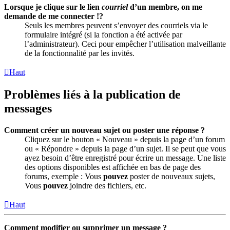
Lorsque je clique sur le lien
courriel
d’un membre, on me
demande de me connecter !?
Seuls les membres peuvent s’envoyer des courriels via le
formulaire intégré (si la fonction a été activée par
l’administrateur). Ceci pour empêcher l’utilisation malveillante
de la fonctionnalité par les invités.
Haut
Problèmes liés à la publication de
messages
Comment créer un nouveau sujet ou poster une réponse ?
Cliquez sur le bouton « Nouveau » depuis la page d’un forum
ou « Répondre » depuis la page d’un sujet. Il se peut que vous
ayez besoin d’être enregistré pour écrire un message. Une liste
des options disponibles est affichée en bas de page des
forums, exemple : Vous
pouvez
poster de nouveaux sujets,
Vous
pouvez
joindre des fichiers, etc.
Haut
Comment modifier ou supprimer un message ?