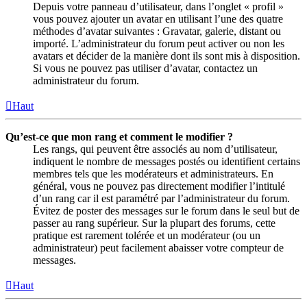
Depuis votre panneau d’utilisateur, dans l’onglet « profil »
vous pouvez ajouter un avatar en utilisant l’une des quatre
méthodes d’avatar suivantes : Gravatar, galerie, distant ou
importé. L’administrateur du forum peut activer ou non les
avatars et décider de la manière dont ils sont mis à disposition.
Si vous ne pouvez pas utiliser d’avatar, contactez un
administrateur du forum.
Haut
Qu’est-ce que mon rang et comment le modifier ?
Les rangs, qui peuvent être associés au nom d’utilisateur,
indiquent le nombre de messages postés ou identifient certains
membres tels que les modérateurs et administrateurs. En
général, vous ne pouvez pas directement modifier l’intitulé
d’un rang car il est paramétré par l’administrateur du forum.
Évitez de poster des messages sur le forum dans le seul but de
passer au rang supérieur. Sur la plupart des forums, cette
pratique est rarement tolérée et un modérateur (ou un
administrateur) peut facilement abaisser votre compteur de
messages.
Haut