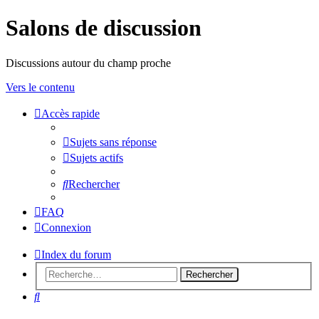
Salons de discussion
Discussions autour du champ proche
Vers le contenu
Accès rapide
sondeslocales
Sujets sans réponse
Sujets actifs
Rechercher
FAQ
Connexion
Index du forum
Rechercher
Rechercher