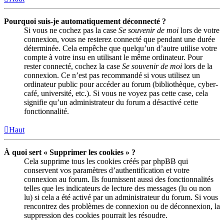
Pourquoi suis-je automatiquement déconnecté ?
Si vous ne cochez pas la case
Se souvenir de moi
lors de votre
connexion, vous ne resterez connecté que pendant une durée
déterminée. Cela empêche que quelqu’un d’autre utilise votre
compte à votre insu en utilisant le même ordinateur. Pour
rester connecté, cochez la case
Se souvenir de moi
lors de la
connexion. Ce n’est pas recommandé si vous utilisez un
ordinateur public pour accéder au forum (bibliothèque, cyber-
café, université, etc.). Si vous ne voyez pas cette case, cela
signifie qu’un administrateur du forum a désactivé cette
fonctionnalité.
Haut
À quoi sert « Supprimer les cookies » ?
Cela supprime tous les cookies créés par phpBB qui
conservent vos paramètres d’authentification et votre
connexion au forum. Ils fournissent aussi des fonctionnalités
telles que les indicateurs de lecture des messages (lu ou non
lu) si cela a été activé par un administrateur du forum. Si vous
rencontrez des problèmes de connexion ou de déconnexion, la
suppression des cookies pourrait les résoudre.