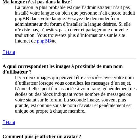
Ma langue n’est pas dans la liste !
La raison la plus probable est que l’administrateur n’ait pas
installé votre langue ou bien que personne n’ait encore traduit
phpBB dans votre langue. Essayez de demander à un
administrateur du forum d’installer la langue désirée. Si elle
n’existe pas, n’hésitez pas à créer et partager une nouvelle
traduction. Vous trouverez plus d’informations sur le site
Internet de
phpBB
®.
Haut
A quoi correspondent les images à proximité de mon nom
d’utilisateur ?
Il y a deux images qui peuvent être associées avec votre nom
d’utilisateur lorsque vous consultez les messages d’un sujet.
L’une d’elles peut être associée à votre rang, généralement des
étoiles ou des blocs indiquant votre nombre de messages ou
votre statut sur le forum. La seconde image, souvent plus
grande, est connue sous le nom d’avatar et généralement est
unique ou propre à chaque membre.
Haut
Comment puis-je afficher un avatar ?