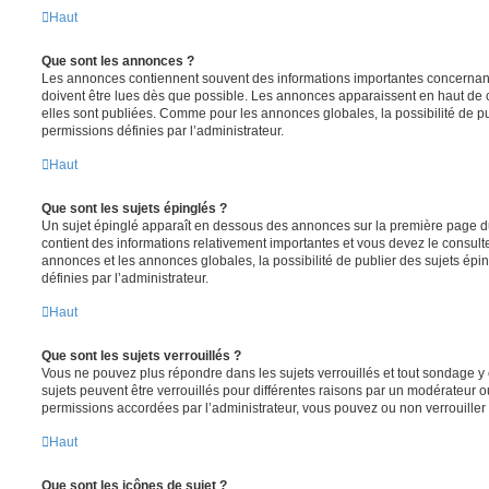
Haut
Que sont les annonces ?
Les annonces contiennent souvent des informations importantes concernant
doivent être lues dès que possible. Les annonces apparaissent en haut de
elles sont publiées. Comme pour les annonces globales, la possibilité de
permissions définies par l’administrateur.
Haut
Que sont les sujets épinglés ?
Un sujet épinglé apparaît en dessous des annonces sur la première page du f
contient des informations relativement importantes et vous devez le consul
annonces et les annonces globales, la possibilité de publier des sujets ép
définies par l’administrateur.
Haut
Que sont les sujets verrouillés ?
Vous ne pouvez plus répondre dans les sujets verrouillés et tout sondage y 
sujets peuvent être verrouillés pour différentes raisons par un modérateur o
permissions accordées par l’administrateur, vous pouvez ou non verrouiller 
Haut
Que sont les icônes de sujet ?