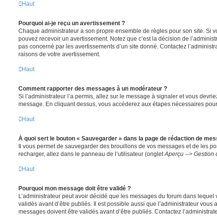
Haut
Pourquoi ai-je reçu un avertissement ?
Chaque administrateur a son propre ensemble de règles pour son site. Si v
pouvez recevoir un avertissement. Notez que c’est la décision de l’administ
pas concerné par les avertissements d’un site donné. Contactez l’administr
raisons de votre avertissement.
Haut
Comment rapporter des messages à un modérateur ?
Si l’administrateur l’a permis, allez sur le message à signaler et vous devri
message. En cliquant dessus, vous accéderez aux étapes nécessaires pour l
Haut
À quoi sert le bouton « Sauvegarder » dans la page de rédaction de me
Il vous permet de sauvegarder des brouillons de vos messages et de les pos
recharger, allez dans le panneau de l’utilisateur (onglet
Aperçu --> Gestion 
Haut
Pourquoi mon message doit être validé ?
L’administrateur peut avoir décidé que les messages du forum dans lequel 
validés avant d’être publiés. Il est possible aussi que l’administrateur vous
messages doivent être validés avant d’être publiés. Contactez l’administrate