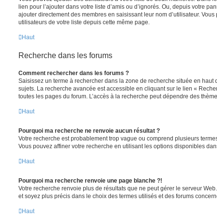
lien pour l’ajouter dans votre liste d’amis ou d’ignorés. Ou, depuis votre pa
ajouter directement des membres en saisissant leur nom d’utilisateur. Vo
utilisateurs de votre liste depuis cette même page.
Haut
Recherche dans les forums
Comment rechercher dans les forums ?
Saisissez un terme à rechercher dans la zone de recherche située en haut 
sujets. La recherche avancée est accessible en cliquant sur le lien « Rech
toutes les pages du forum. L’accès à la recherche peut dépendre des thèmes
Haut
Pourquoi ma recherche ne renvoie aucun résultat ?
Votre recherche est probablement trop vague ou comprend plusieurs terme
Vous pouvez affiner votre recherche en utilisant les options disponibles da
Haut
Pourquoi ma recherche renvoie une page blanche ?!
Votre recherche renvoie plus de résultats que ne peut gérer le serveur Web
et soyez plus précis dans le choix des termes utilisés et des forums concern
Haut