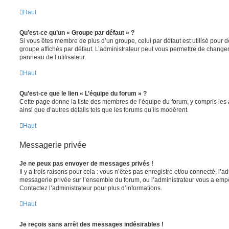
Haut
Qu’est-ce qu’un « Groupe par défaut » ?
Si vous êtes membre de plus d’un groupe, celui par défaut est utilisé pour d
groupe affichés par défaut. L’administrateur peut vous permettre de changer
panneau de l’utilisateur.
Haut
Qu’est-ce que le lien « L’équipe du forum » ?
Cette page donne la liste des membres de l’équipe du forum, y compris les
ainsi que d’autres détails tels que les forums qu’ils modèrent.
Haut
Messagerie privée
Je ne peux pas envoyer de messages privés !
Il y a trois raisons pour cela : vous n’êtes pas enregistré et/ou connecté, l’a
messagerie privée sur l’ensemble du forum, ou l’administrateur vous a e
Contactez l’administrateur pour plus d’informations.
Haut
Je reçois sans arrêt des messages indésirables !