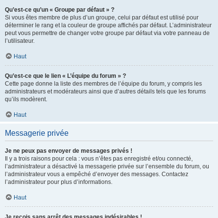
Qu’est-ce qu’un « Groupe par défaut » ?
Si vous êtes membre de plus d’un groupe, celui par défaut est utilisé pour
déterminer le rang et la couleur de groupe affichés par défaut. L’administrateur
peut vous permettre de changer votre groupe par défaut via votre panneau de
l’utilisateur.
Haut
Qu’est-ce que le lien « L’équipe du forum » ?
Cette page donne la liste des membres de l’équipe du forum, y compris les
administrateurs et modérateurs ainsi que d’autres détails tels que les forums
qu’ils modèrent.
Haut
Messagerie privée
Je ne peux pas envoyer de messages privés !
Il y a trois raisons pour cela : vous n’êtes pas enregistré et/ou connecté,
l’administrateur a désactivé la messagerie privée sur l’ensemble du forum, ou
l’administrateur vous a empêché d’envoyer des messages. Contactez
l’administrateur pour plus d’informations.
Haut
Je reçois sans arrêt des messages indésirables !