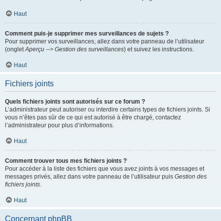
Haut
Comment puis-je supprimer mes surveillances de sujets ?
Pour supprimer vos surveillances, allez dans votre panneau de l’utilisateur
(onglet
Aperçu --> Gestion des surveillances
) et suivez les instructions.
Haut
Fichiers joints
Quels fichiers joints sont autorisés sur ce forum ?
L’administrateur peut autoriser ou interdire certains types de fichiers joints. Si
vous n’êtes pas sûr de ce qui est autorisé à être chargé, contactez
l’administrateur pour plus d’informations.
Haut
Comment trouver tous mes fichiers joints ?
Pour accéder à la liste des fichiers que vous avez joints à vos messages et
messages privés, allez dans votre panneau de l’utilisateur puis
Gestion des
fichiers joints
.
Haut
Concernant phpBB