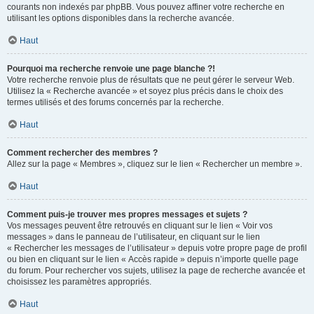
courants non indexés par phpBB. Vous pouvez affiner votre recherche en
utilisant les options disponibles dans la recherche avancée.
Haut
Pourquoi ma recherche renvoie une page blanche ?!
Votre recherche renvoie plus de résultats que ne peut gérer le serveur Web.
Utilisez la « Recherche avancée » et soyez plus précis dans le choix des
termes utilisés et des forums concernés par la recherche.
Haut
Comment rechercher des membres ?
Allez sur la page « Membres », cliquez sur le lien « Rechercher un membre ».
Haut
Comment puis-je trouver mes propres messages et sujets ?
Vos messages peuvent être retrouvés en cliquant sur le lien « Voir vos
messages » dans le panneau de l’utilisateur, en cliquant sur le lien
« Rechercher les messages de l’utilisateur » depuis votre propre page de profil
ou bien en cliquant sur le lien « Accès rapide » depuis n’importe quelle page
du forum. Pour rechercher vos sujets, utilisez la page de recherche avancée et
choisissez les paramètres appropriés.
Haut