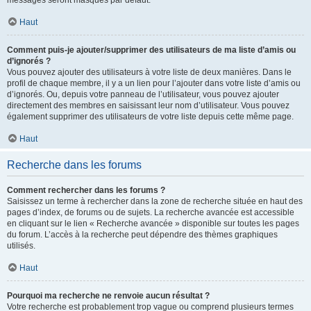
messages seront masqués par défaut.
Haut
Comment puis-je ajouter/supprimer des utilisateurs de ma liste d’amis ou
d’ignorés ?
Vous pouvez ajouter des utilisateurs à votre liste de deux manières. Dans le
profil de chaque membre, il y a un lien pour l’ajouter dans votre liste d’amis ou
d’ignorés. Ou, depuis votre panneau de l’utilisateur, vous pouvez ajouter
directement des membres en saisissant leur nom d’utilisateur. Vous pouvez
également supprimer des utilisateurs de votre liste depuis cette même page.
Haut
Recherche dans les forums
Comment rechercher dans les forums ?
Saisissez un terme à rechercher dans la zone de recherche située en haut des
pages d’index, de forums ou de sujets. La recherche avancée est accessible
en cliquant sur le lien « Recherche avancée » disponible sur toutes les pages
du forum. L’accès à la recherche peut dépendre des thèmes graphiques
utilisés.
Haut
Pourquoi ma recherche ne renvoie aucun résultat ?
Votre recherche est probablement trop vague ou comprend plusieurs termes