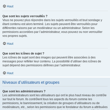
Haut
Que sont les sujets verrouillés ?
Vous ne pouvez plus répondre dans les sujets verrouillés et tout sondage y
étant contenu est alors terminé. Les sujets peuvent être verrouillés pour
différentes raisons par un modérateur ou un administrateur. Selon les
permissions accordées par l’administrateur, vous pouvez ou non verrouiller
vos propres sujets.
Haut
Que sont les icônes de sujet ?
Les icônes de sujet sont des images qui peuvent être associées à des
messages pour refléter leur contenu. La possibilité d’utiliser des icônes de
sujet dépend des permissions définies par l’administrateur.
Haut
Niveaux d’utilisateurs et groupes
Que sont les administrateurs ?
Les administrateurs sont les utilisateurs qui ont le plus haut niveau de contrôle
sur tout le forum. Ils contrôlent tous les aspects du forum comme les
permissions, le bannissement, la création de groupes d’utilisateurs ou de
modérateurs, etc., selon les permissions que le fondateur du forum a attribuées