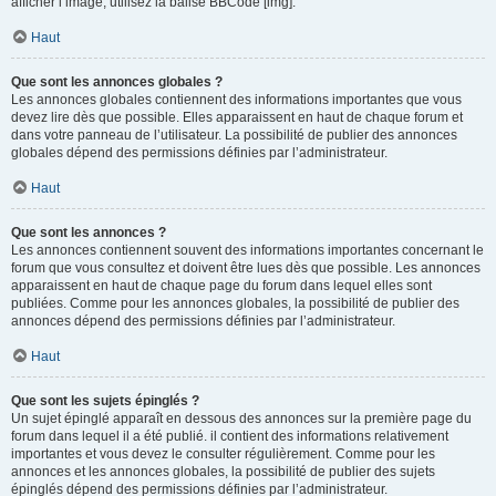
afficher l’image, utilisez la balise BBCode [img].
Haut
Que sont les annonces globales ?
Les annonces globales contiennent des informations importantes que vous
devez lire dès que possible. Elles apparaissent en haut de chaque forum et
dans votre panneau de l’utilisateur. La possibilité de publier des annonces
globales dépend des permissions définies par l’administrateur.
Haut
Que sont les annonces ?
Les annonces contiennent souvent des informations importantes concernant le
forum que vous consultez et doivent être lues dès que possible. Les annonces
apparaissent en haut de chaque page du forum dans lequel elles sont
publiées. Comme pour les annonces globales, la possibilité de publier des
annonces dépend des permissions définies par l’administrateur.
Haut
Que sont les sujets épinglés ?
Un sujet épinglé apparaît en dessous des annonces sur la première page du
forum dans lequel il a été publié. il contient des informations relativement
importantes et vous devez le consulter régulièrement. Comme pour les
annonces et les annonces globales, la possibilité de publier des sujets
épinglés dépend des permissions définies par l’administrateur.