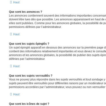
Haut
Que sont les annonces ?
Les annonces contiennent souvent des informations importantes concernant
doivent être lues dès que possible. Les annonces apparaissent en haut de
elles sont publiées. Comme pour les annonces globales, la possibilité de
permissions définies par l’administrateur.
Haut
Que sont les sujets épinglés ?
Un sujet épinglé apparaît en dessous des annonces sur la première page du f
contient des informations relativement importantes et vous devez le consul
annonces et les annonces globales, la possibilité de publier des sujets ép
définies par l’administrateur.
Haut
Que sont les sujets verrouillés ?
Vous ne pouvez plus répondre dans les sujets verrouillés et tout sondage y 
sujets peuvent être verrouillés pour différentes raisons par un modérateur o
permissions accordées par l’administrateur, vous pouvez ou non verrouiller 
Haut
Que sont les icônes de sujet ?