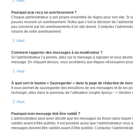
Haut
Pourquoi ai-je reçu un avertissement ?
Chaque administrateur a son propre ensemble de règles pour son site. Si v
pouvez recevoir un avertissement. Notez que c’est la décision de l’administ
pas concerné par les avertissements d’un site donné. Contactez l’administr
raisons de votre avertissement.
Haut
Comment rapporter des messages à un modérateur ?
Si l’administrateur l’a permis, allez sur le message à signaler et vous devri
message. En cliquant dessus, vous accéderez aux étapes nécessaires pour l
Haut
À quoi sert le bouton « Sauvegarder » dans la page de rédaction de me
Il vous permet de sauvegarder des brouillons de vos messages et de les pos
recharger, allez dans le panneau de l’utilisateur (onglet
Aperçu --> Gestion 
Haut
Pourquoi mon message doit être validé ?
L’administrateur peut avoir décidé que les messages du forum dans lequel 
validés avant d’être publiés. Il est possible aussi que l’administrateur vous
messages doivent être validés avant d’être publiés. Contactez l’administrate