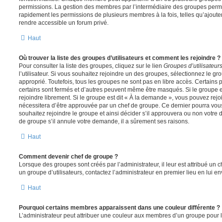
permissions. La gestion des membres par l’intermédiaire des groupes perme
rapidement les permissions de plusieurs membres à la fois, telles qu’ajout
rendre accessible un forum privé.
Haut
Où trouver la liste des groupes d’utilisateurs et comment les rejoindre ?
Pour consulter la liste des groupes, cliquez sur le lien
Groupes d’utilisateur
l’utilisateur. Si vous souhaitez rejoindre un des groupes, sélectionnez le gr
approprié. Toutefois, tous les groupes ne sont pas en libre accès. Certains
certains sont fermés et d’autres peuvent même être masqués. Si le groupe es
rejoindre librement. Si le groupe est dit « À la demande », vous pouvez re
nécessitera d’être approuvée par un chef de groupe. Ce dernier pourra v
souhaitez rejoindre le groupe et ainsi décider s’il approuvera ou non votr
de groupe s’il annule votre demande, il a sûrement ses raisons.
Haut
Comment devenir chef de groupe ?
Lorsque des groupes sont créés par l’administrateur, il leur est attribué un 
un groupe d’utilisateurs, contactez l’administrateur en premier lieu en lui 
Haut
Pourquoi certains membres apparaissent dans une couleur différente ?
L’administrateur peut attribuer une couleur aux membres d’un groupe pour le