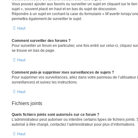
Vous pouvez ajouter aux favoris ou surveiller un sujet en cliquant sur le li
sujet », souvent placé en haut et en bas du sujet de discussion.
Répondre à un sujet en cochant la case du formulaire « M’avertir lorsqu’un
permettra également de surveiller le sujet.
Haut
Comment surveiller des forums ?
Pour surveiller un forum en particulier, une fois entré sur celui-ci, cliquez sur
se trouve en bas de page.
Haut
Comment puis-je supprimer mes surveillances de sujets ?
Pour supprimer vos surveillances, allez dans votre panneau de l’utilisateur
surveillances
) et suivez les instructions.
Haut
Fichiers joints
Quels fichiers joints sont autorisés sur ce forum ?
L’administrateur peut autoriser ou interdire certains types de fichiers joints.
autorisé à être chargé, contactez l’administrateur pour plus d’informations.
Haut