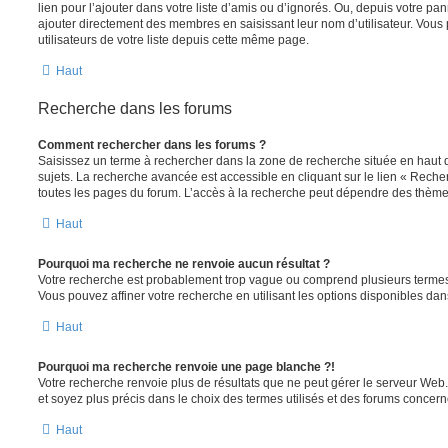
lien pour l’ajouter dans votre liste d’amis ou d’ignorés. Ou, depuis votre pa
ajouter directement des membres en saisissant leur nom d’utilisateur. Vo
utilisateurs de votre liste depuis cette même page.
Haut
Recherche dans les forums
Comment rechercher dans les forums ?
Saisissez un terme à rechercher dans la zone de recherche située en haut 
sujets. La recherche avancée est accessible en cliquant sur le lien « Rech
toutes les pages du forum. L’accès à la recherche peut dépendre des thèmes
Haut
Pourquoi ma recherche ne renvoie aucun résultat ?
Votre recherche est probablement trop vague ou comprend plusieurs terme
Vous pouvez affiner votre recherche en utilisant les options disponibles da
Haut
Pourquoi ma recherche renvoie une page blanche ?!
Votre recherche renvoie plus de résultats que ne peut gérer le serveur Web
et soyez plus précis dans le choix des termes utilisés et des forums concern
Haut