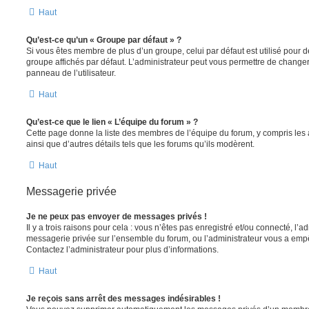
Haut
Qu’est-ce qu’un « Groupe par défaut » ?
Si vous êtes membre de plus d’un groupe, celui par défaut est utilisé pour d
groupe affichés par défaut. L’administrateur peut vous permettre de changer
panneau de l’utilisateur.
Haut
Qu’est-ce que le lien « L’équipe du forum » ?
Cette page donne la liste des membres de l’équipe du forum, y compris les
ainsi que d’autres détails tels que les forums qu’ils modèrent.
Haut
Messagerie privée
Je ne peux pas envoyer de messages privés !
Il y a trois raisons pour cela : vous n’êtes pas enregistré et/ou connecté, l’a
messagerie privée sur l’ensemble du forum, ou l’administrateur vous a e
Contactez l’administrateur pour plus d’informations.
Haut
Je reçois sans arrêt des messages indésirables !